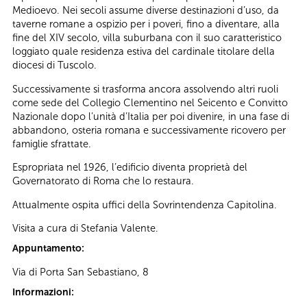
Medioevo. Nei secoli assume diverse destinazioni d’uso, da
taverne romane a ospizio per i poveri, fino a diventare, alla
fine del XIV secolo, villa suburbana con il suo caratteristico
loggiato quale residenza estiva del cardinale titolare della
diocesi di Tuscolo.
Successivamente si trasforma ancora assolvendo altri ruoli
come sede del Collegio Clementino nel Seicento e Convitto
Nazionale dopo l’unità d’Italia per poi divenire, in una fase di
abbandono, osteria romana e successivamente ricovero per
famiglie sfrattate.
Espropriata nel 1926, l’edificio diventa proprietà del
Governatorato di Roma che lo restaura.
Attualmente ospita uffici della Sovrintendenza Capitolina.
Visita a cura di Stefania Valente.
Appuntamento:
Via di Porta San Sebastiano, 8
Informazioni: