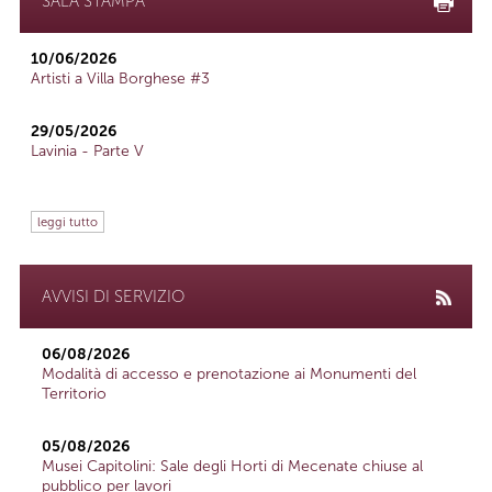
SALA STAMPA
10/06/2026
Artisti a Villa Borghese #3
29/05/2026
Lavinia - Parte V
leggi tutto
AVVISI DI SERVIZIO
06/08/2026
Modalità di accesso e prenotazione ai Monumenti del
Territorio
05/08/2026
Musei Capitolini: Sale degli Horti di Mecenate chiuse al
pubblico per lavori