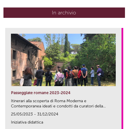
In archivio
Passeggiate romane 2023-2024
Itinerari alla scoperta di Roma Moderna e
Contemporanea ideati e condotti da curatori della...
25/05/2023 - 31/12/2024
Iniziativa didattica
link