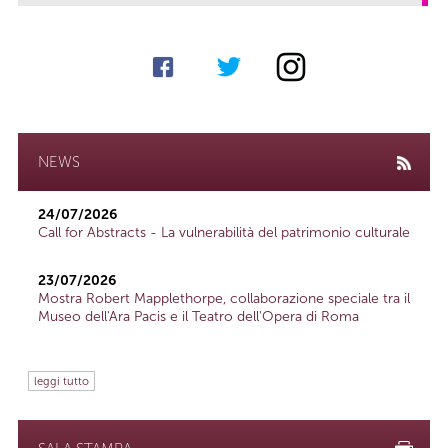
NEWS
24/07/2026
Call for Abstracts - La vulnerabilità del patrimonio culturale
23/07/2026
Mostra Robert Mapplethorpe, collaborazione speciale tra il
Museo dell'Ara Pacis e il Teatro dell'Opera di Roma
leggi tutto