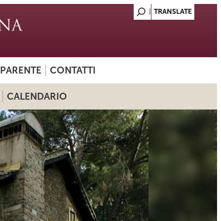
SPARENTE
CONTATTI
CALENDARIO