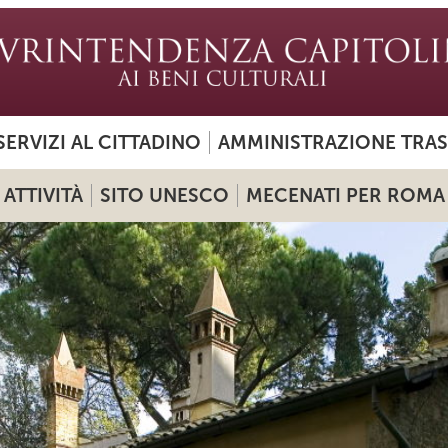
SERVIZI AL CITTADINO
AMMINISTRAZIONE TRA
ATTIVITÀ
SITO UNESCO
MECENATI PER ROMA