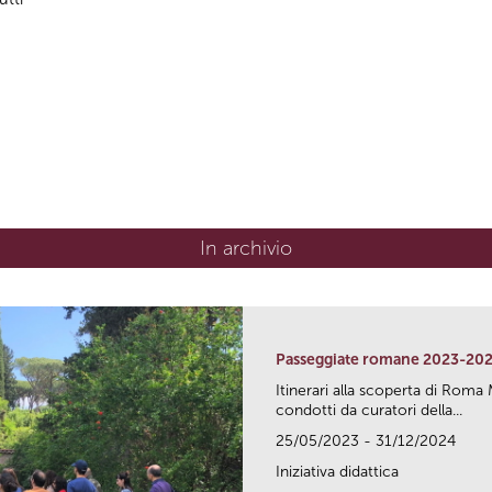
In archivio
Passeggiate romane 2023-20
Itinerari alla scoperta di Ro
condotti da curatori della...
25/05/2023 - 31/12/2024
Iniziativa didattica