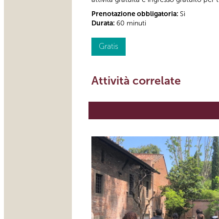
Prenotazione obbligatoria:
Sì
Durata:
60 minuti
Gratis
Attività correlate