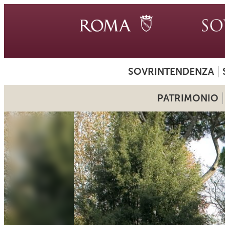
SOVRINTENDENZA
PATRIMONIO