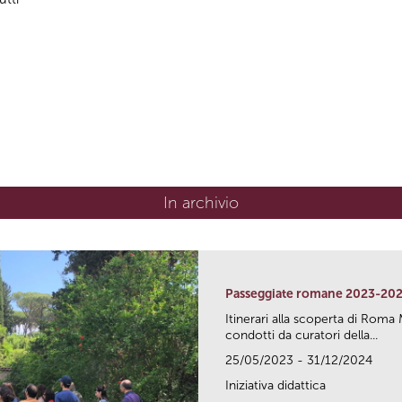
In archivio
Passeggiate romane 2023-20
Itinerari alla scoperta di Ro
condotti da curatori della...
25/05/2023 - 31/12/2024
Iniziativa didattica