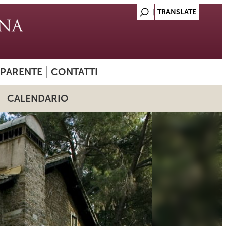
SPARENTE
CONTATTI
CALENDARIO