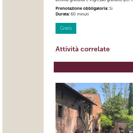
Prenotazione obbligatoria:
Sì
Durata:
60 minuti
Gratis
Attività correlate