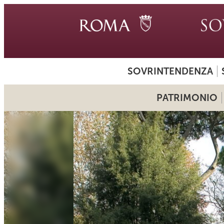
SOVRINTENDENZA
PATRIMONIO