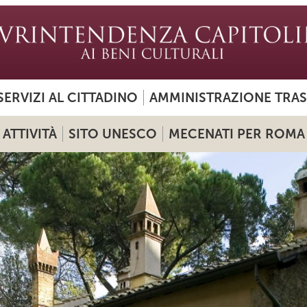
SERVIZI AL CITTADINO
AMMINISTRAZIONE TRA
ATTIVITÀ
SITO UNESCO
MECENATI PER ROMA