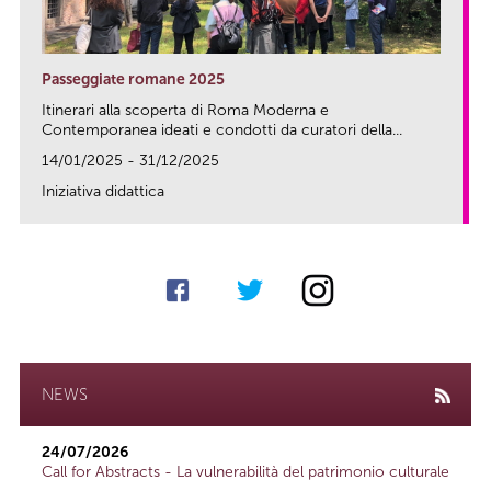
Passeggiate romane 2025
Itinerari alla scoperta di Roma Moderna e
Contemporanea ideati e condotti da curatori della...
14/01/2025 - 31/12/2025
Iniziativa didattica
link
NEWS
24/07/2026
Call for Abstracts - La vulnerabilità del patrimonio culturale