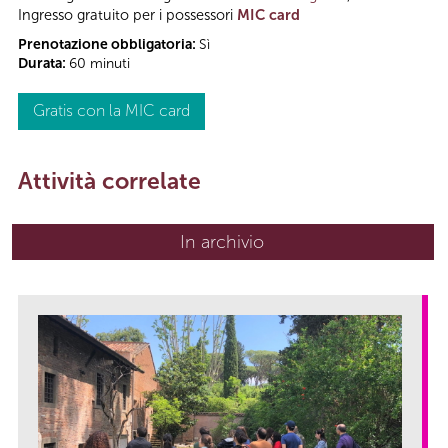
Ingresso gratuito per i possessori
MIC card
Prenotazione obbligatoria:
Sì
Durata:
60 minuti
Gratis con la MIC card
Attività correlate
In archivio