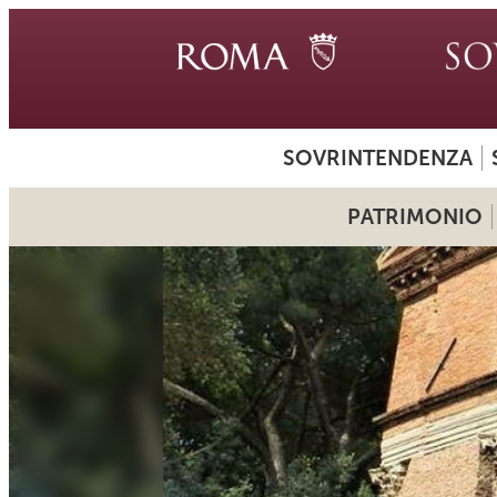
SOVRINTENDENZA
PATRIMONIO