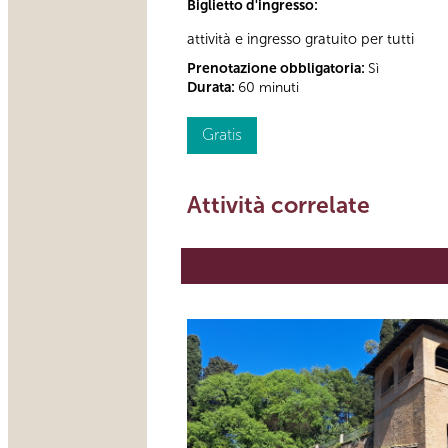
Biglietto d'ingresso:
attività e ingresso gratuito per tutti
Prenotazione obbligatoria:
Sì
Durata:
60 minuti
Gratis
Attività correlate