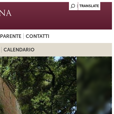
SPARENTE
CONTATTI
CALENDARIO