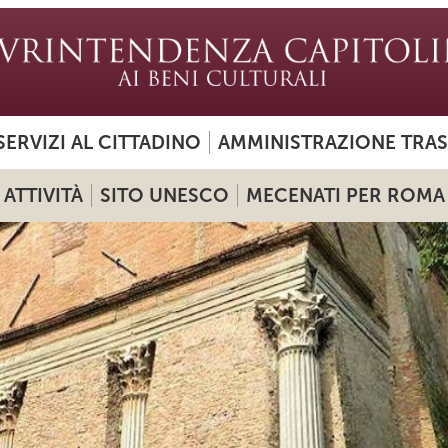
SERVIZI AL CITTADINO
AMMINISTRAZIONE TRA
ATTIVITÀ
SITO UNESCO
MECENATI PER ROMA