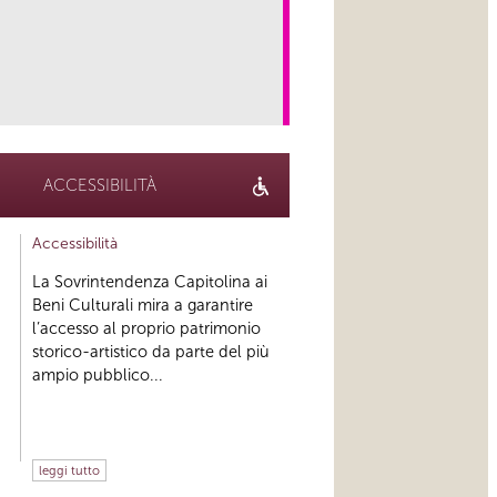
link
ACCESSIBILITÀ
Accessibilità
La Sovrintendenza Capitolina ai
Beni Culturali mira a garantire
l’accesso al proprio patrimonio
storico-artistico da parte del più
ampio pubblico...
leggi tutto