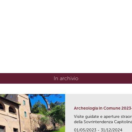
In archivio
Archeologia in Comune 2023
Visite guidate e aperture strao
della Sovrintendenza Capitolina.
01/05/2023 - 31/12/2024