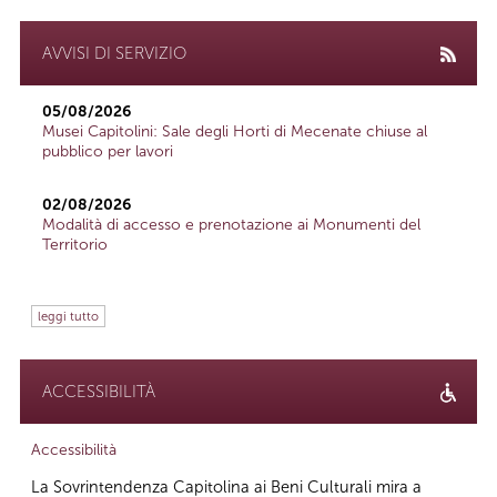
AVVISI DI SERVIZIO
05/08/2026
Musei Capitolini: Sale degli Horti di Mecenate chiuse al
pubblico per lavori
02/08/2026
Modalità di accesso e prenotazione ai Monumenti del
Territorio
leggi tutto
ACCESSIBILITÀ
Accessibilità
La Sovrintendenza Capitolina ai Beni Culturali mira a