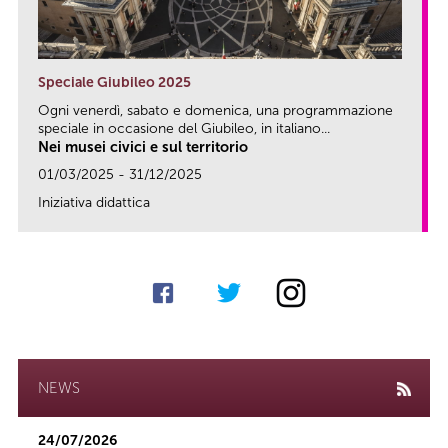
Speciale Giubileo 2025
Ogni venerdì, sabato e domenica, una programmazione
speciale in occasione del Giubileo, in italiano...
Nei musei civici e sul territorio
01/03/2025 - 31/12/2025
Iniziativa didattica
link
NEWS
24/07/2026