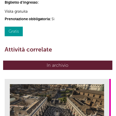
Biglietto d'ingresso:
Visita gratuita
Prenotazione obbligatoria:
Sì
Gratis
Attività correlate
In archivio