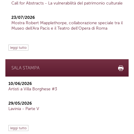
Call for Abstracts - La vulnerabilità del patrimonio culturale
23/07/2026
Mostra Robert Mapplethorpe, collaborazione speciale tra il
Museo dell'Ara Pacis e il Teatro dell'Opera di Roma
leggi tutto
SALA STAMPA
10/06/2026
Artisti a Villa Borghese #3
29/05/2026
Lavinia - Parte V
leggi tutto