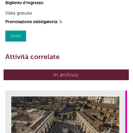
Biglietto d'ingresso:
Visita gratuita
Prenotazione obbligatoria:
Sì
Gratis
Attività correlate
In archivio