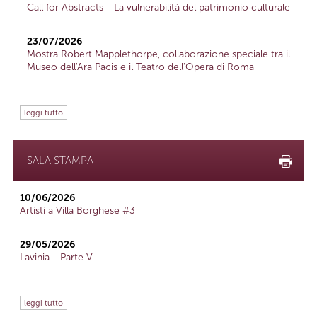
Call for Abstracts - La vulnerabilità del patrimonio culturale
23/07/2026
Mostra Robert Mapplethorpe, collaborazione speciale tra il
Museo dell'Ara Pacis e il Teatro dell'Opera di Roma
leggi tutto
SALA STAMPA
10/06/2026
Artisti a Villa Borghese #3
29/05/2026
Lavinia - Parte V
leggi tutto