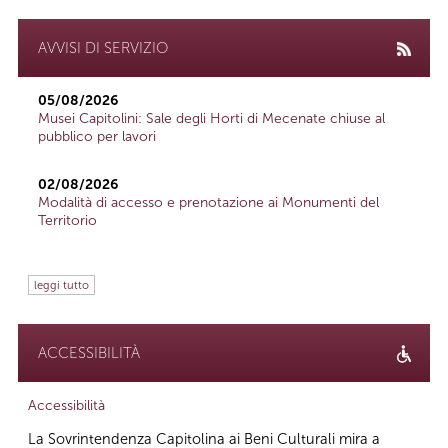
AVVISI DI SERVIZIO
05/08/2026
Musei Capitolini: Sale degli Horti di Mecenate chiuse al
pubblico per lavori
02/08/2026
Modalità di accesso e prenotazione ai Monumenti del
Territorio
leggi tutto
ACCESSIBILITÀ
Accessibilità
La Sovrintendenza Capitolina ai Beni Culturali mira a