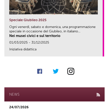
Speciale Giubileo 2025
Ogni venerdì, sabato e domenica, una programmazione
speciale in occasione del Giubileo, in italiano...
Nei musei civici e sul territorio
01/03/2025 - 31/12/2025
Iniziativa didattica
link
NEWS
24/07/2026