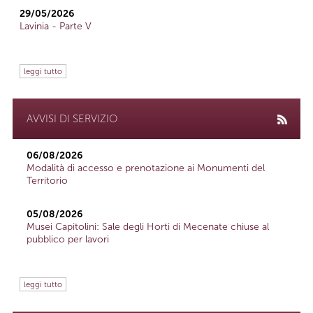
29/05/2026
Lavinia - Parte V
leggi tutto
AVVISI DI SERVIZIO
06/08/2026
Modalità di accesso e prenotazione ai Monumenti del
Territorio
05/08/2026
Musei Capitolini: Sale degli Horti di Mecenate chiuse al
pubblico per lavori
leggi tutto