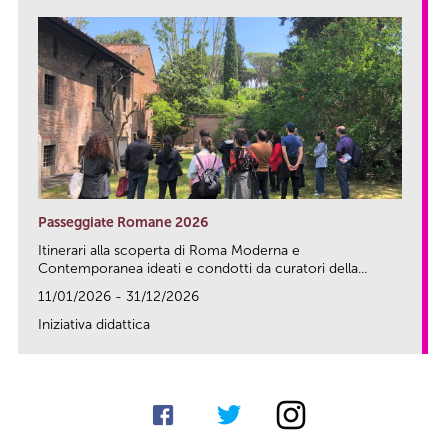
Passeggiate Romane 2026
Itinerari alla scoperta di Roma Moderna e
Contemporanea ideati e condotti da curatori della...
11/01/2026 - 31/12/2026
Iniziativa didattica
link