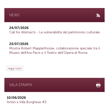
NEWS
24/07/2026
Call for Abstracts - La vulnerabilità del patrimonio culturale
23/07/2026
Mostra Robert Mapplethorpe, collaborazione speciale tra il
Museo dell'Ara Pacis e il Teatro dell'Opera di Roma
leggi tutto
SALA STAMPA
10/06/2026
Artisti a Villa Borghese #3