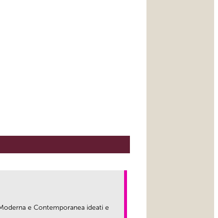
ma Moderna e Contemporanea ideati e