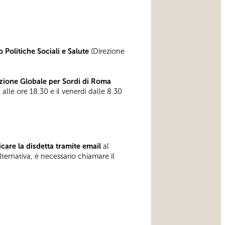
 Politiche Sociali e Salute
(Direzione
ione Globale per Sordi di Roma
 alle ore 18.30 e il venerdì dalle 8.30
care la disdetta tramite email
al
lternativa, è necessario chiamare il