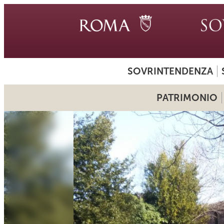
SOVRINTENDENZA
PATRIMONIO