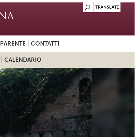
SPARENTE
CONTATTI
CALENDARIO