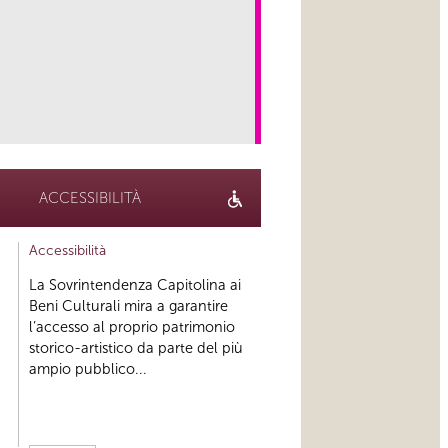
link
ACCESSIBILITÀ
Accessibilità
La Sovrintendenza Capitolina ai
Beni Culturali mira a garantire
l’accesso al proprio patrimonio
storico-artistico da parte del più
ampio pubblico...