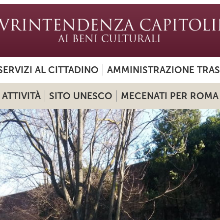
SERVIZI AL CITTADINO
AMMINISTRAZIONE TRA
ATTIVITÀ
SITO UNESCO
MECENATI PER ROMA