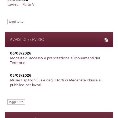
Lavinia - Parte V
leggi tutto
AVVISI DI SERVIZIO
06/08/2026
Modalità di accesso e prenotazione ai Monumenti del
Territorio
05/08/2026
Musei Capitolini: Sale degli Horti di Mecenate chiuse al
pubblico per lavori
leggi tutto