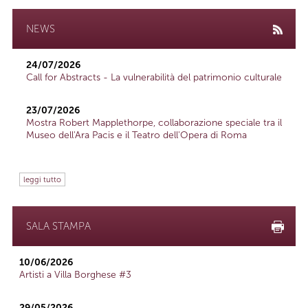
NEWS
24/07/2026
Call for Abstracts - La vulnerabilità del patrimonio culturale
23/07/2026
Mostra Robert Mapplethorpe, collaborazione speciale tra il
Museo dell'Ara Pacis e il Teatro dell'Opera di Roma
leggi tutto
SALA STAMPA
10/06/2026
Artisti a Villa Borghese #3
29/05/2026