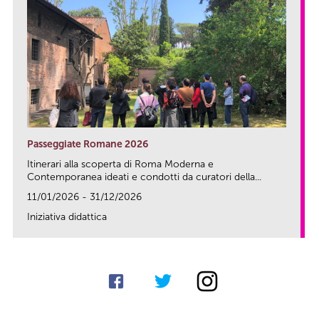
Passeggiate Romane 2026
Itinerari alla scoperta di Roma Moderna e
Contemporanea ideati e condotti da curatori della...
11/01/2026 - 31/12/2026
Iniziativa didattica
link