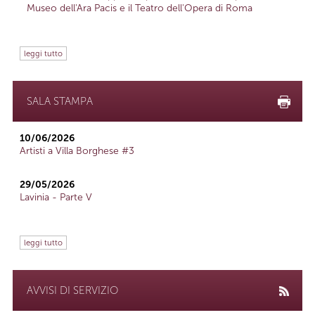
Museo dell'Ara Pacis e il Teatro dell'Opera di Roma
leggi tutto
SALA STAMPA
10/06/2026
Artisti a Villa Borghese #3
29/05/2026
Lavinia - Parte V
leggi tutto
AVVISI DI SERVIZIO