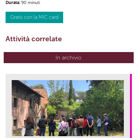
Durata:
90 minuti
Gratis con la MIC card
Attività correlate
In archivio