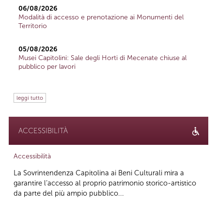
06/08/2026
Modalità di accesso e prenotazione ai Monumenti del
Territorio
05/08/2026
Musei Capitolini: Sale degli Horti di Mecenate chiuse al
pubblico per lavori
leggi tutto
ACCESSIBILITÀ
Accessibilità
La Sovrintendenza Capitolina ai Beni Culturali mira a
garantire l’accesso al proprio patrimonio storico-artistico
da parte del più ampio pubblico...