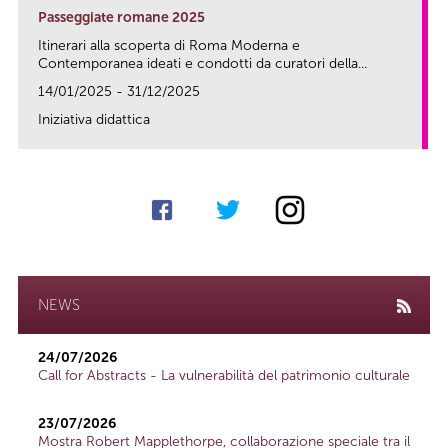
Passeggiate romane 2025
Itinerari alla scoperta di Roma Moderna e
Contemporanea ideati e condotti da curatori della...
14/01/2025 - 31/12/2025
Iniziativa didattica
link
NEWS
24/07/2026
Call for Abstracts - La vulnerabilità del patrimonio culturale
23/07/2026
Mostra Robert Mapplethorpe, collaborazione speciale tra il