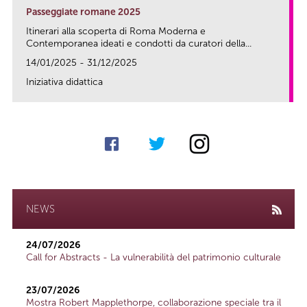
Passeggiate romane 2025
Itinerari alla scoperta di Roma Moderna e
Contemporanea ideati e condotti da curatori della...
14/01/2025 - 31/12/2025
Iniziativa didattica
link
NEWS
24/07/2026
Call for Abstracts - La vulnerabilità del patrimonio culturale
23/07/2026
Mostra Robert Mapplethorpe, collaborazione speciale tra il