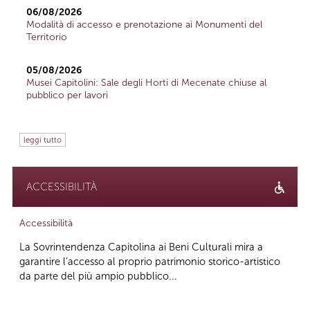
06/08/2026
Modalità di accesso e prenotazione ai Monumenti del
Territorio
05/08/2026
Musei Capitolini: Sale degli Horti di Mecenate chiuse al
pubblico per lavori
leggi tutto
ACCESSIBILITÀ
Accessibilità
La Sovrintendenza Capitolina ai Beni Culturali mira a
garantire l’accesso al proprio patrimonio storico-artistico
da parte del più ampio pubblico...