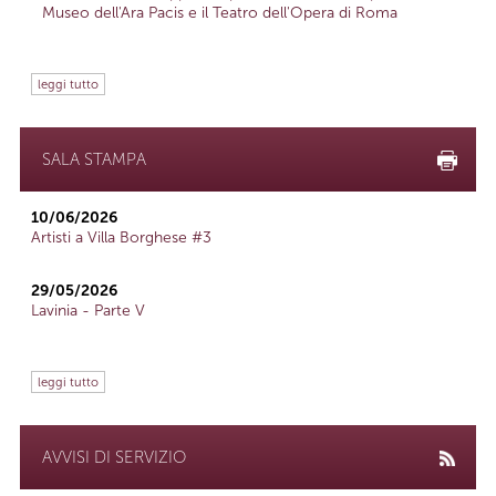
Museo dell'Ara Pacis e il Teatro dell'Opera di Roma
leggi tutto
SALA STAMPA
10/06/2026
Artisti a Villa Borghese #3
29/05/2026
Lavinia - Parte V
leggi tutto
AVVISI DI SERVIZIO