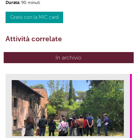
Durata:
90 minuti
Gratis con la MIC card
Attività correlate
In archivio