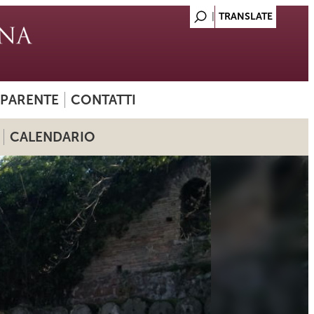
SPARENTE
CONTATTI
CALENDARIO