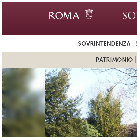
SOVRINTENDENZA
PATRIMONIO