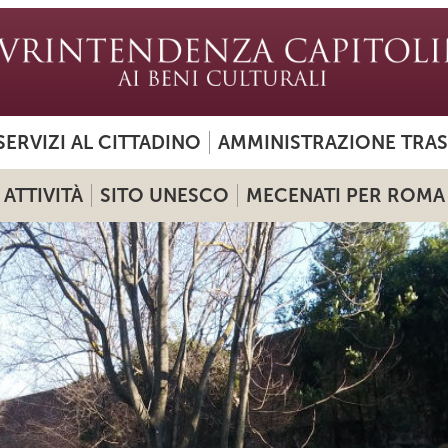
SERVIZI AL CITTADINO
AMMINISTRAZIONE TRA
ATTIVITÀ
SITO UNESCO
MECENATI PER ROMA