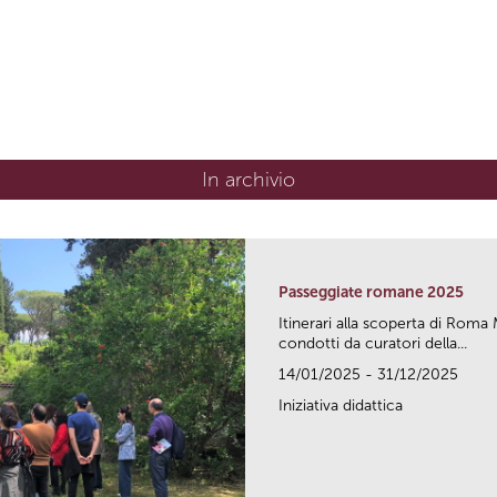
In archivio
Passeggiate romane 2025
Itinerari alla scoperta di Ro
condotti da curatori della...
14/01/2025 - 31/12/2025
Iniziativa didattica