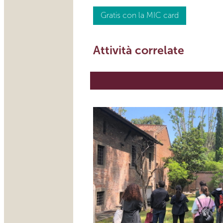
Gratis con la MIC card
Attività correlate