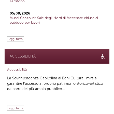
Territorio
05/08/2026
Musei Capitolini: Sale degli Horti di Mecenate chiuse al
pubblico per lavori
leggi tutto
ACCESSIBILITÀ
Accessibilità
La Sovrintendenza Capitolina ai Beni Culturali mira a
garantire l’accesso al proprio patrimonio storico-artistico
da parte del più ampio pubblico...
leggi tutto