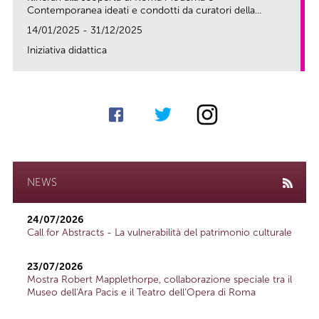
Contemporanea ideati e condotti da curatori della...
14/01/2025 - 31/12/2025
Iniziativa didattica
link
NEWS
24/07/2026
Call for Abstracts - La vulnerabilità del patrimonio culturale
23/07/2026
Mostra Robert Mapplethorpe, collaborazione speciale tra il
Museo dell'Ara Pacis e il Teatro dell'Opera di Roma