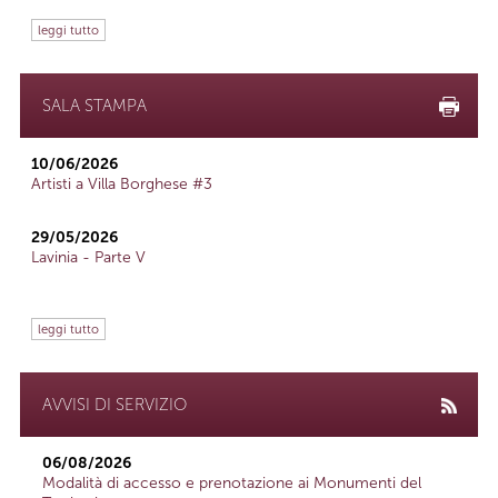
leggi tutto
SALA STAMPA
10/06/2026
Artisti a Villa Borghese #3
29/05/2026
Lavinia - Parte V
leggi tutto
AVVISI DI SERVIZIO
06/08/2026
Modalità di accesso e prenotazione ai Monumenti del