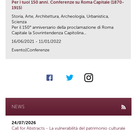
Per i tuoi 150 anni. Conferenze su Roma Capitale (1870-
1915)
Storia, Arte, Architettura, Archeologia, Urbanistica,
Scienza
Per il 150° anniversario della proclamazione di Roma
Capitale la Sovrintendenza Capitolina...
16/06/2021 - 11/01/2022
Evento|Conferenze
link
NEWS
24/07/2026
Call for Abstracts - La vulnerabilità del patrimonio culturale