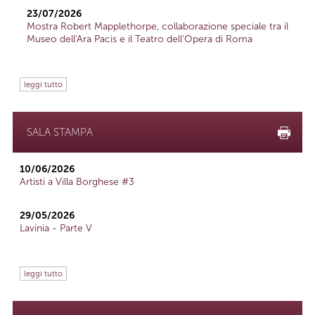
23/07/2026
Mostra Robert Mapplethorpe, collaborazione speciale tra il
Museo dell'Ara Pacis e il Teatro dell'Opera di Roma
leggi tutto
SALA STAMPA
10/06/2026
Artisti a Villa Borghese #3
29/05/2026
Lavinia - Parte V
leggi tutto