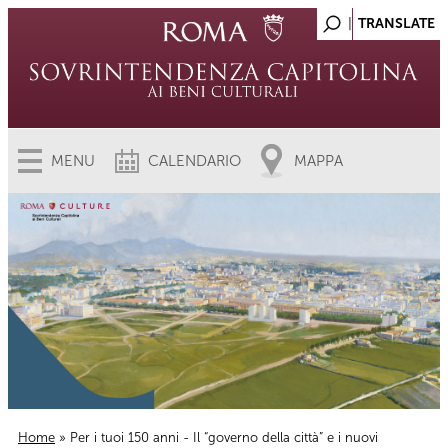
MENU
CALENDARIO
MAPPA
Home
» Per i tuoi 150 anni - Il “governo della città” e i nuovi