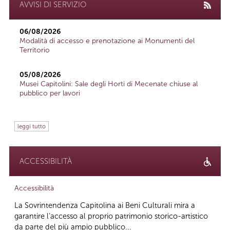
AVVISI DI SERVIZIO
06/08/2026
Modalità di accesso e prenotazione ai Monumenti del
Territorio
05/08/2026
Musei Capitolini: Sale degli Horti di Mecenate chiuse al
pubblico per lavori
leggi tutto
ACCESSIBILITÀ
Accessibilità
La Sovrintendenza Capitolina ai Beni Culturali mira a
garantire l’accesso al proprio patrimonio storico-artistico
da parte del più ampio pubblico...