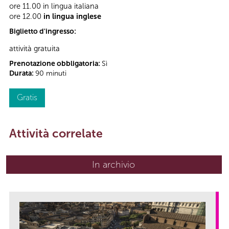
ore 11.00 in lingua italiana
ore 12.00
in lingua inglese
Biglietto d'ingresso:
attività gratuita
Prenotazione obbligatoria:
Sì
Durata:
90 minuti
Gratis
Attività correlate
In archivio