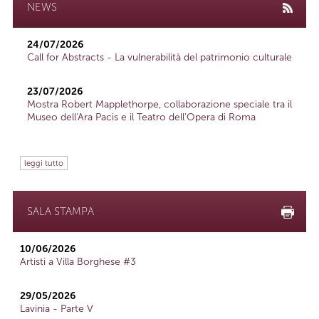
NEWS
24/07/2026
Call for Abstracts - La vulnerabilità del patrimonio culturale
23/07/2026
Mostra Robert Mapplethorpe, collaborazione speciale tra il
Museo dell'Ara Pacis e il Teatro dell'Opera di Roma
leggi tutto
SALA STAMPA
10/06/2026
Artisti a Villa Borghese #3
29/05/2026
Lavinia - Parte V