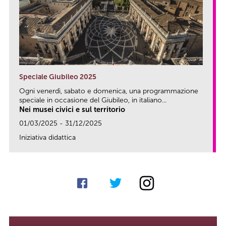
Speciale Giubileo 2025
Ogni venerdì, sabato e domenica, una programmazione
speciale in occasione del Giubileo, in italiano...
Nei musei civici e sul territorio
01/03/2025 - 31/12/2025
Iniziativa didattica
link