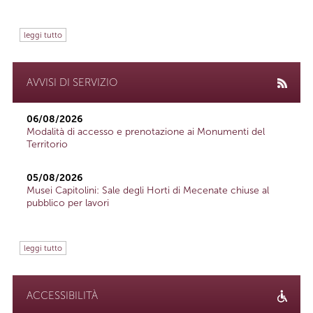
leggi tutto
AVVISI DI SERVIZIO
06/08/2026
Modalità di accesso e prenotazione ai Monumenti del
Territorio
05/08/2026
Musei Capitolini: Sale degli Horti di Mecenate chiuse al
pubblico per lavori
leggi tutto
ACCESSIBILITÀ