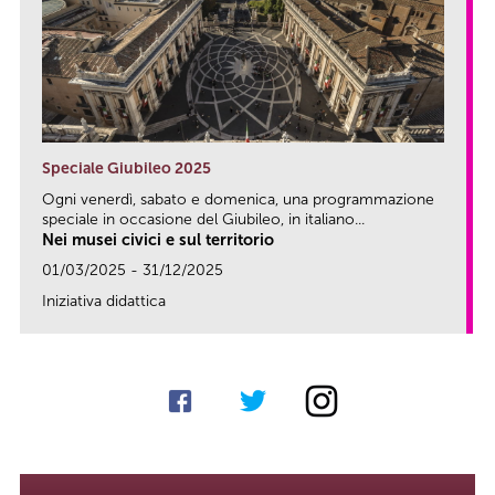
Speciale Giubileo 2025
Ogni venerdì, sabato e domenica, una programmazione
speciale in occasione del Giubileo, in italiano...
Nei musei civici e sul territorio
01/03/2025 - 31/12/2025
Iniziativa didattica
link