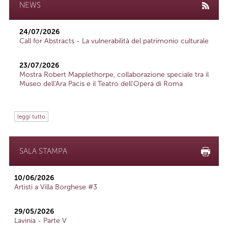
NEWS
24/07/2026
Call for Abstracts - La vulnerabilità del patrimonio culturale
23/07/2026
Mostra Robert Mapplethorpe, collaborazione speciale tra il
Museo dell'Ara Pacis e il Teatro dell'Opera di Roma
leggi tutto
SALA STAMPA
10/06/2026
Artisti a Villa Borghese #3
29/05/2026
Lavinia - Parte V