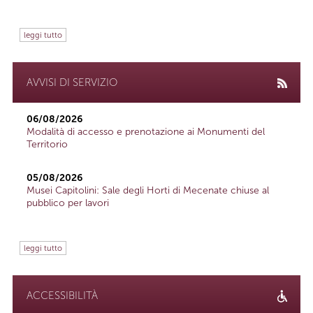
leggi tutto
AVVISI DI SERVIZIO
06/08/2026
Modalità di accesso e prenotazione ai Monumenti del
Territorio
05/08/2026
Musei Capitolini: Sale degli Horti di Mecenate chiuse al
pubblico per lavori
leggi tutto
ACCESSIBILITÀ