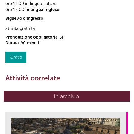
ore 11.00 in lingua italiana
ore 12.00
in lingua inglese
Biglietto d'ingresso:
attività gratuita
Prenotazione obbligatoria:
Sì
Durata:
90 minuti
Gratis
Attività correlate
In archivio