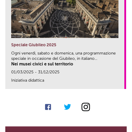
Speciale Giubileo 2025
Ogni venerdì, sabato e domenica, una programmazione
speciale in occasione del Giubileo, in italiano...
Nei musei civici e sul territorio
01/03/2025 - 31/12/2025
Iniziativa didattica
link