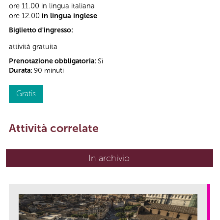
ore 11.00 in lingua italiana
ore 12.00
in lingua inglese
Biglietto d'ingresso:
attività gratuita
Prenotazione obbligatoria:
Sì
Durata:
90 minuti
Gratis
Attività correlate
In archivio