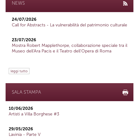
NEWS
24/07/2026
Call for Abstracts - La vulnerabilità del patrimonio culturale
23/07/2026
Mostra Robert Mapplethorpe, collaborazione speciale tra il
Museo dell'Ara Pacis e il Teatro dell'Opera di Roma
leggi tutto
SALA STAMPA
10/06/2026
Artisti a Villa Borghese #3
29/05/2026
Lavinia - Parte V