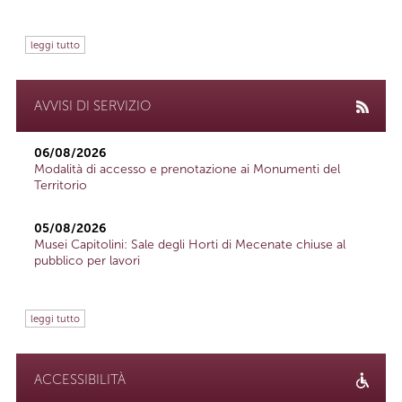
leggi tutto
AVVISI DI SERVIZIO
06/08/2026
Modalità di accesso e prenotazione ai Monumenti del
Territorio
05/08/2026
Musei Capitolini: Sale degli Horti di Mecenate chiuse al
pubblico per lavori
leggi tutto
ACCESSIBILITÀ