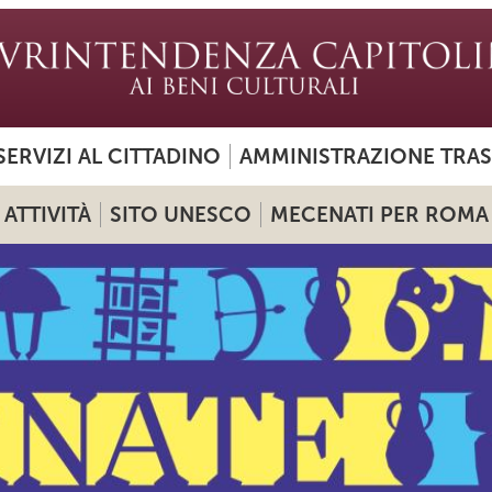
SERVIZI AL CITTADINO
AMMINISTRAZIONE TRA
ATTIVITÀ
SITO UNESCO
MECENATI PER ROMA