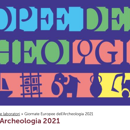
i e laboratori
» Giornate Europee dell'Archeologia 2021
'Archeologia 2021