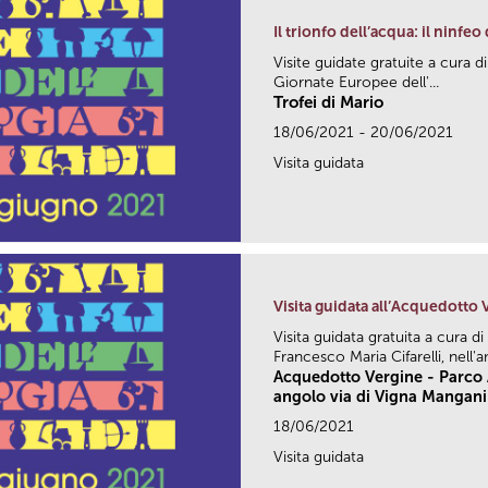
Il trionfo dell’acqua: il ninfe
Visite guidate gratuite a cura di
Giornate Europee dell'...
Trofei di Mario
18/06/2021 - 20/06/2021
Visita guidata
Visita guidata all’Acquedotto
Visita guidata gratuita a cura
Francesco Maria Cifarelli, nell'a
Acquedotto Vergine - Parco A
angolo via di Vigna Mangani
18/06/2021
Visita guidata