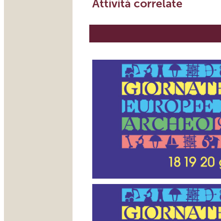
Attività correlate