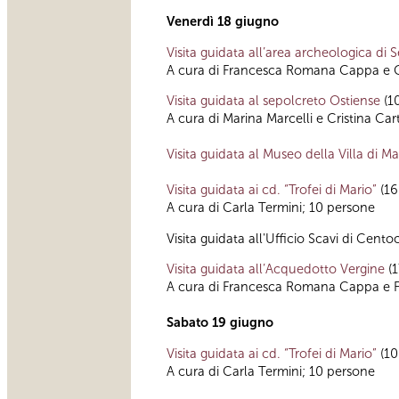
Venerdì 18 giugno
Visita guidata all’area archeologica di
A cura di Francesca Romana Cappa e Co
Visita guidata al sepolcreto Ostiense
(10
A cura di Marina Marcelli e Cristina Car
Visita guidata al Museo della Villa di M
Visita guidata ai cd. “Trofei di Mario”
(16
A cura di Carla Termini; 10 persone
Visita guidata all'Ufficio Scavi di Cent
Visita guidata all’Acquedotto Vergine
(1
A cura di Francesca Romana Cappa e Fr
Sabato 19 giugno
Visita guidata ai cd. “Trofei di Mario”
(10
A cura di Carla Termini; 10 persone