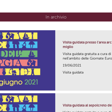
In archivio
Visita guidata presso l'area ar
miglio
Visita guidata gratuita a cura
nell'ambito delle Giornate Europ
19/06/2021
Visita guidata
Visita guidata al sepolcreto de