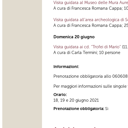
Visita guidata al Museo delle Mura Aure
A cura di Francesca Romana Cappa; 1
Visita guidata all’area archeologica di S
A cura di Francesca Romana Cappa; 2
Domenica 20 giugno
Visita guidata ai cd. “Trofei di Mario”
(11
A cura di Carla Termini; 10 persone
Informazioni:
Prenotazione obbligatoria allo 060608 at
Per maggiori informazioni sulle singole vi
Orario:
18, 19 e 20 giugno 2021
Prenotazione obbligatoria:
Sì