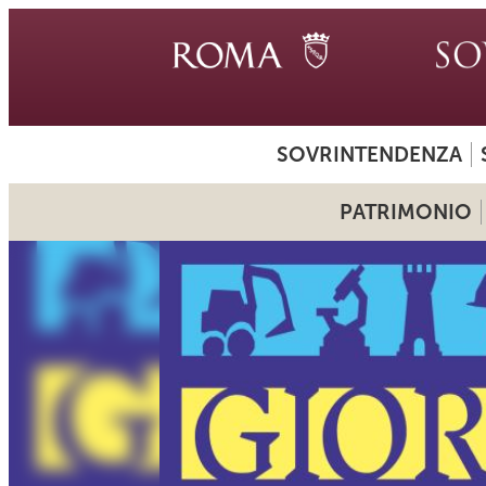
SOVRINTENDENZA
PATRIMONIO