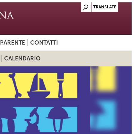
SPARENTE
CONTATTI
CALENDARIO