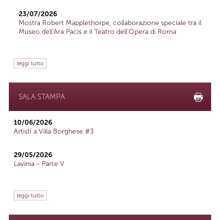
23/07/2026
Mostra Robert Mapplethorpe, collaborazione speciale tra il
Museo dell'Ara Pacis e il Teatro dell'Opera di Roma
leggi tutto
SALA STAMPA
10/06/2026
Artisti a Villa Borghese #3
29/05/2026
Lavinia - Parte V
leggi tutto