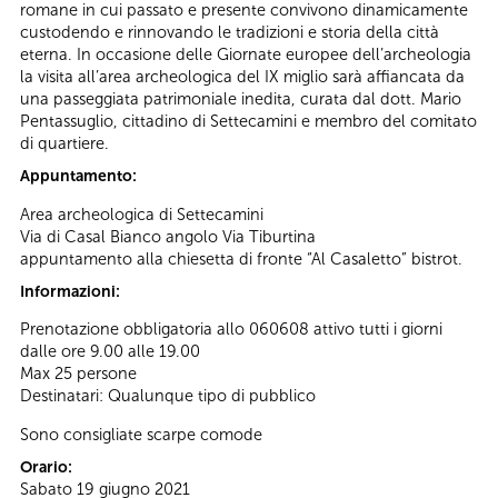
romane in cui passato e presente convivono dinamicamente
custodendo e rinnovando le tradizioni e storia della città
eterna. In occasione delle Giornate europee dell’archeologia
la visita all’area archeologica del IX miglio sarà affiancata da
una passeggiata patrimoniale inedita, curata dal dott. Mario
Pentassuglio, cittadino di Settecamini e membro del comitato
di quartiere.
Appuntamento:
Area archeologica di Settecamini
Via di Casal Bianco angolo Via Tiburtina
appuntamento alla chiesetta di fronte “Al Casaletto” bistrot.
Informazioni:
Prenotazione obbligatoria allo 060608 attivo tutti i giorni
dalle ore 9.00 alle 19.00
Max 25 persone
Destinatari: Qualunque tipo di pubblico
Sono consigliate scarpe comode
Orario:
Sabato 19 giugno 2021