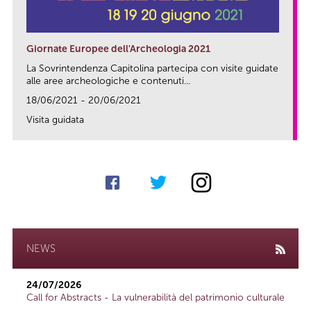
Giornate Europee dell'Archeologia 2021
La Sovrintendenza Capitolina partecipa con visite guidate
alle aree archeologiche e contenuti...
18/06/2021 - 20/06/2021
Visita guidata
link
NEWS
24/07/2026
Call for Abstracts - La vulnerabilità del patrimonio culturale