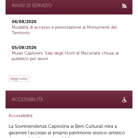
AVVISI DI SERVIZIO
06/08/2026
Modalità di accesso e prenotazione ai Monumenti del
Territorio
05/08/2026
Musei Capitolini: Sale degli Horti di Mecenate chiuse al
pubblico per lavori
leggi tutto
ACCESSIBILITÀ
Accessibilità
La Sovrintendenza Capitolina ai Beni Culturali mira a
garantire l’accesso al proprio patrimonio storico-artistico