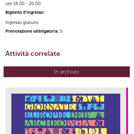
ore 18.00 - 20.00
Biglietto d'ingresso:
Ingresso gratuito
Prenotazione obbligatoria:
Sì
Attività correlate
In archivio