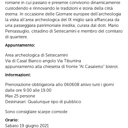
romane in cui passato e presente convivono dinamicamente
custodendo e rinnovando le tradizioni e storia della città
eterna. In occasione delle Giornate europee dell’archeologia
la visita all’area archeologica del IX miglio sarà affiancata da
una passeggiata patrimoniale inedita, curata dal dott. Mario
Pentassuglio, cittadino di Settecamini e membro del comitato
di quartiere.
Appuntamento:
Area archeologica di Settecamini
Via di Casal Bianco angolo Via Tiburtina
appuntamento alla chiesetta di fronte “Al Casaletto” bistrot.
Informazioni:
Prenotazione obbligatoria allo 060608 attivo tutti i giorni
dalle ore 9.00 alle 19.00
Max 25 persone
Destinatari: Qualunque tipo di pubblico
Sono consigliate scarpe comode
Orario:
Sabato 19 giugno 2021