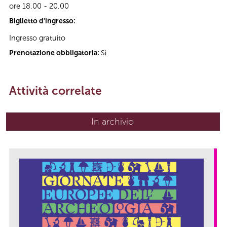
ore 18.00 - 20.00
Biglietto d'ingresso:
Ingresso gratuito
Prenotazione obbligatoria:
Sì
Attività correlate
In archivio