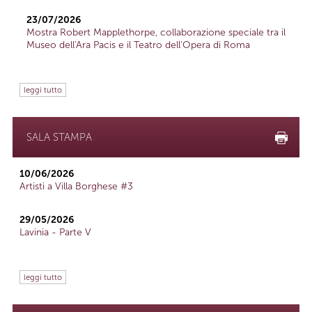
23/07/2026
Mostra Robert Mapplethorpe, collaborazione speciale tra il
Museo dell'Ara Pacis e il Teatro dell'Opera di Roma
leggi tutto
SALA STAMPA
10/06/2026
Artisti a Villa Borghese #3
29/05/2026
Lavinia - Parte V
leggi tutto