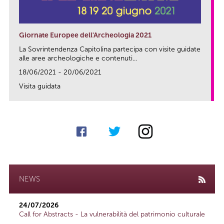
Giornate Europee dell'Archeologia 2021
La Sovrintendenza Capitolina partecipa con visite guidate
alle aree archeologiche e contenuti...
18/06/2021 - 20/06/2021
Visita guidata
link
NEWS
24/07/2026
Call for Abstracts - La vulnerabilità del patrimonio culturale