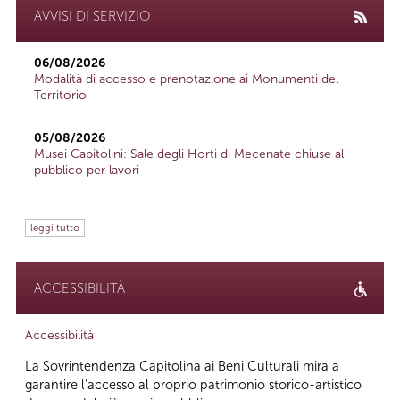
AVVISI DI SERVIZIO
06/08/2026
Modalità di accesso e prenotazione ai Monumenti del
Territorio
05/08/2026
Musei Capitolini: Sale degli Horti di Mecenate chiuse al
pubblico per lavori
leggi tutto
ACCESSIBILITÀ
Accessibilità
La Sovrintendenza Capitolina ai Beni Culturali mira a
garantire l’accesso al proprio patrimonio storico-artistico