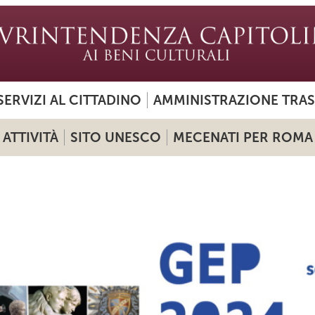
SERVIZI AL CITTADINO
AMMINISTRAZIONE TRA
ATTIVITÀ
SITO UNESCO
MECENATI PER ROMA