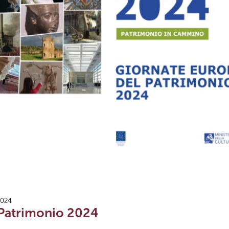
2024
 Patrimonio 2024