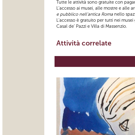
Tutte le attività sono gratuite con pag
L’accesso ai musei, alle mostre e alle a
e pubblico nell’antica Roma
nello spazi
L’accesso è gratuito per tutti nei mus
Casal de’ Pazzi e Villa di Massenzio.
Attività correlate