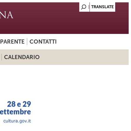
SPARENTE
CONTATTI
CALENDARIO