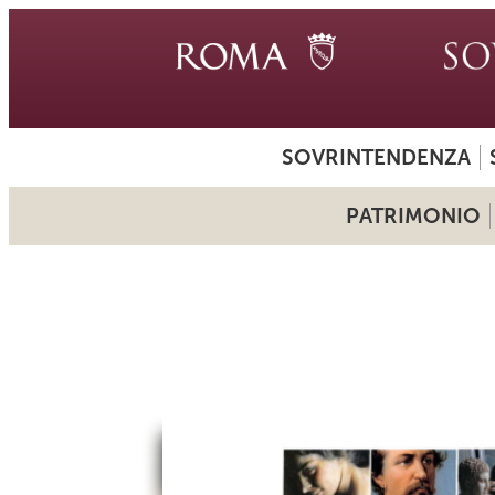
SOVRINTENDENZA
PATRIMONIO