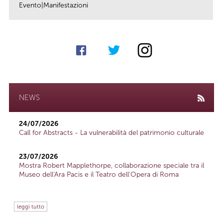
Evento|Manifestazioni
link
NEWS
24/07/2026
Call for Abstracts - La vulnerabilità del patrimonio culturale
23/07/2026
Mostra Robert Mapplethorpe, collaborazione speciale tra il
Museo dell'Ara Pacis e il Teatro dell'Opera di Roma
leggi tutto