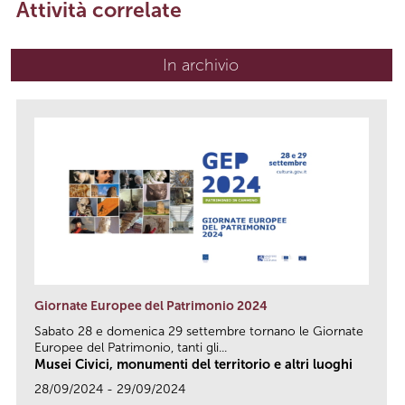
Attività correlate
In archivio
Giornate Europee del Patrimonio 2024
Sabato 28 e domenica 29 settembre tornano le Giornate
Europee del Patrimonio, tanti gli...
Musei Civici, monumenti del territorio e altri luoghi
28/09/2024 - 29/09/2024