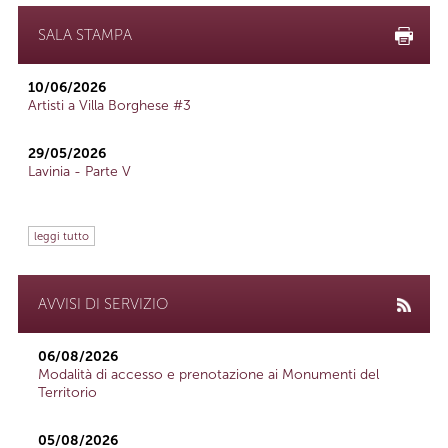
SALA STAMPA
10/06/2026
Artisti a Villa Borghese #3
29/05/2026
Lavinia - Parte V
leggi tutto
AVVISI DI SERVIZIO
06/08/2026
Modalità di accesso e prenotazione ai Monumenti del
Territorio
05/08/2026