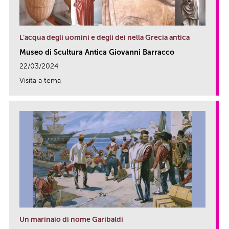
L’acqua degli uomini e degli dei nella Grecia antica
Museo di Scultura Antica Giovanni Barracco
22/03/2024
Visita a tema
link
Un marinaio di nome Garibaldi