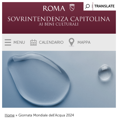
MENU
CALENDARIO
MAPPA
Home
» Giornata Mondiale dell’Acqua 2024