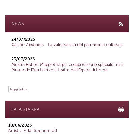
NEWS
24/07/2026
Call for Abstracts - La vulnerabilità del patrimonio culturale
23/07/2026
Mostra Robert Mapplethorpe, collaborazione speciale tra il
Museo dell'Ara Pacis e il Teatro dell'Opera di Roma
leggi tutto
SALA STAMPA
10/06/2026
Artisti a Villa Borghese #3