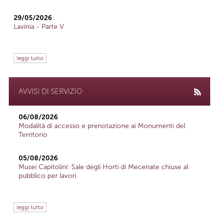
29/05/2026
Lavinia - Parte V
leggi tutto
AVVISI DI SERVIZIO
06/08/2026
Modalità di accesso e prenotazione ai Monumenti del
Territorio
05/08/2026
Musei Capitolini: Sale degli Horti di Mecenate chiuse al
pubblico per lavori
leggi tutto