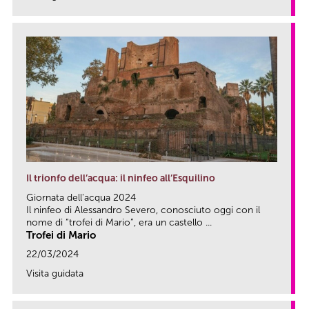
link
Il trionfo dell’acqua: il ninfeo all’Esquilino
Giornata dell'acqua 2024
Il ninfeo di Alessandro Severo, conosciuto oggi con il
nome di “trofei di Mario”, era un castello ...
Trofei di Mario
22/03/2024
Visita guidata
link