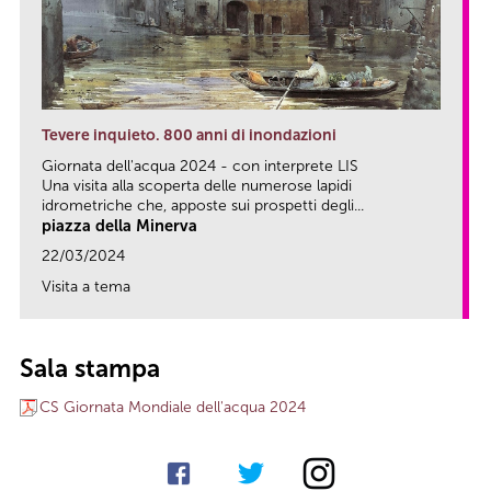
Tevere inquieto. 800 anni di inondazioni
Giornata dell'acqua 2024 - con interprete LIS
Una visita alla scoperta delle numerose lapidi
idrometriche che, apposte sui prospetti degli...
piazza della Minerva
22/03/2024
Visita a tema
link
Sala stampa
CS Giornata Mondiale dell'acqua 2024