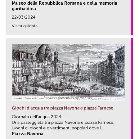
Museo della Repubblica Romana e della memoria
garibaldina
22/03/2024
Visita guidata
link
Giochi d'acqua tra piazza Navona e piazza Farnese
Giornata dell'acqua 2024
Una passeggiata tra piazza Navona e piazza Farnese,
luoghi di giochi e divertimenti popolari dove l...
Piazza Navona