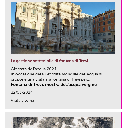
La gestione sostenibile di fontana di Trevi
Giornata dell'acqua 2024
In occasione della Giornata Mondiale dell’Acqua si
propone una visita alla fontana di Trevi per...
Fontana di Trevi, mostra dell'acqua vergine
22/03/2024
Visita a tema
link