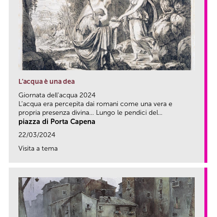
L’acqua è una dea
Giornata dell'acqua 2024
L’acqua era percepita dai romani come una vera e
propria presenza divina… Lungo le pendici del...
piazza di Porta Capena
22/03/2024
Visita a tema
link