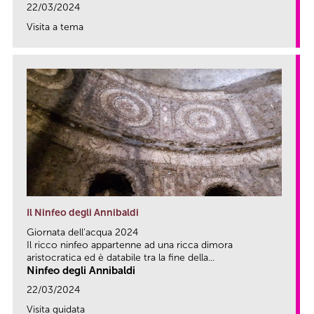
22/03/2024
Visita a tema
link
Il Ninfeo degli Annibaldi
Giornata dell'acqua 2024
Il ricco ninfeo appartenne ad una ricca dimora
aristocratica ed è databile tra la fine della...
Ninfeo degli Annibaldi
22/03/2024
Visita guidata