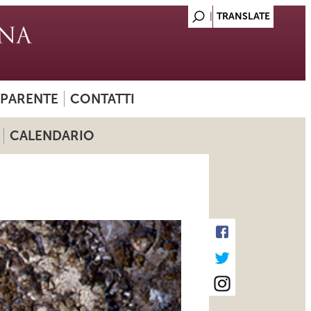
SPARENTE
CONTATTI
CALENDARIO