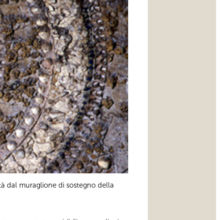
età dal muraglione di sostegno della