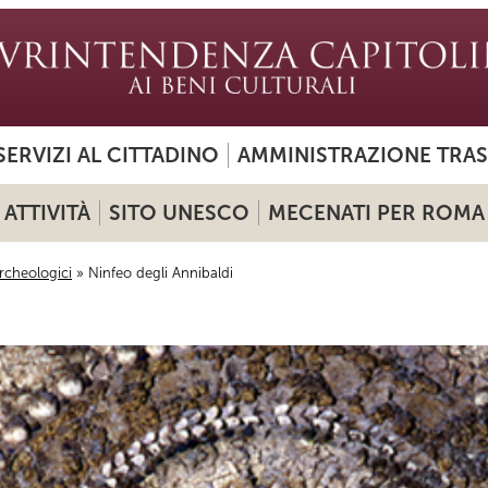
SERVIZI AL CITTADINO
AMMINISTRAZIONE TRA
ATTIVITÀ
SITO UNESCO
MECENATI PER ROMA
rcheologici
» Ninfeo degli Annibaldi