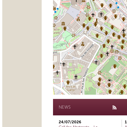
NEWS
24/07/2026
1