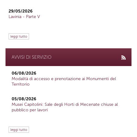
29/05/2026
Lavinia - Parte V
leggi tutto
AVVISI DI SERVIZIO
06/08/2026
Modalità di accesso e prenotazione ai Monumenti del
Territorio
05/08/2026
Musei Capitolini: Sale degli Horti di Mecenate chiuse al
pubblico per lavori
leggi tutto