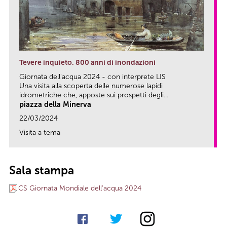
Tevere inquieto. 800 anni di inondazioni
Giornata dell'acqua 2024 - con interprete LIS
Una visita alla scoperta delle numerose lapidi
idrometriche che, apposte sui prospetti degli...
piazza della Minerva
22/03/2024
Visita a tema
link
Sala stampa
CS Giornata Mondiale dell'acqua 2024