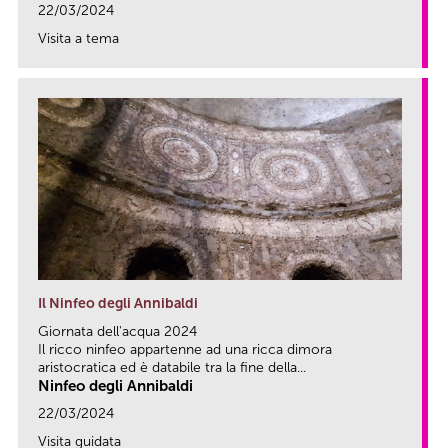
22/03/2024
Visita a tema
link
Il Ninfeo degli Annibaldi
Giornata dell'acqua 2024
Il ricco ninfeo appartenne ad una ricca dimora
aristocratica ed è databile tra la fine della...
Ninfeo degli Annibaldi
22/03/2024
Visita guidata