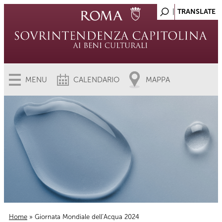
MENU
CALENDARIO
MAPPA
Home
» Giornata Mondiale dell’Acqua 2024