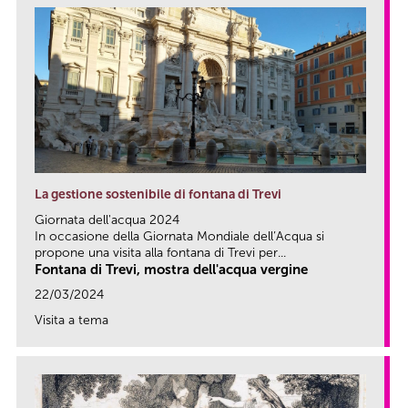
La gestione sostenibile di fontana di Trevi
Giornata dell'acqua 2024
In occasione della Giornata Mondiale dell’Acqua si
propone una visita alla fontana di Trevi per...
Fontana di Trevi, mostra dell'acqua vergine
22/03/2024
Visita a tema
link