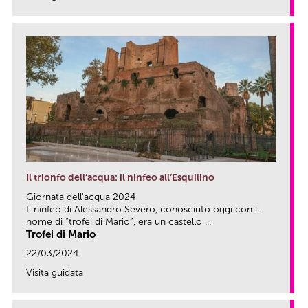
link
Il trionfo dell’acqua: il ninfeo all’Esquilino
Giornata dell'acqua 2024
Il ninfeo di Alessandro Severo, conosciuto oggi con il
nome di “trofei di Mario”, era un castello ...
Trofei di Mario
22/03/2024
Visita guidata
link