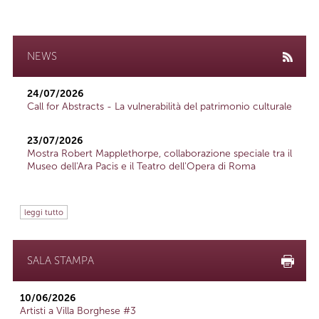
NEWS
24/07/2026
Call for Abstracts - La vulnerabilità del patrimonio culturale
23/07/2026
Mostra Robert Mapplethorpe, collaborazione speciale tra il
Museo dell'Ara Pacis e il Teatro dell'Opera di Roma
leggi tutto
SALA STAMPA
10/06/2026
Artisti a Villa Borghese #3