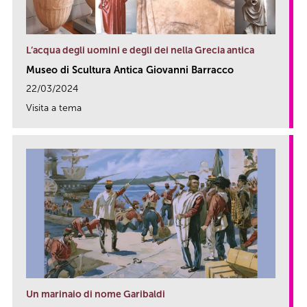
L’acqua degli uomini e degli dei nella Grecia antica
Museo di Scultura Antica Giovanni Barracco
22/03/2024
Visita a tema
link
Un marinaio di nome Garibaldi