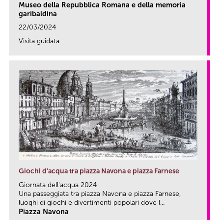
Museo della Repubblica Romana e della memoria
garibaldina
22/03/2024
Visita guidata
link
Giochi d'acqua tra piazza Navona e piazza Farnese
Giornata dell'acqua 2024
Una passeggiata tra piazza Navona e piazza Farnese,
luoghi di giochi e divertimenti popolari dove l...
Piazza Navona