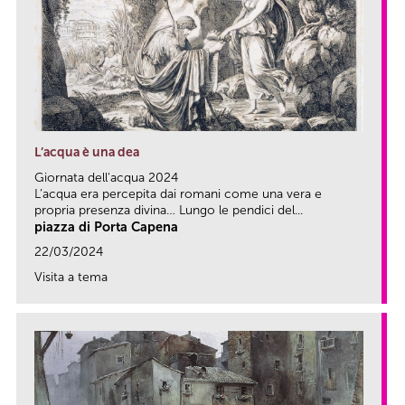
L’acqua è una dea
Giornata dell'acqua 2024
L’acqua era percepita dai romani come una vera e
propria presenza divina… Lungo le pendici del...
piazza di Porta Capena
22/03/2024
Visita a tema
link