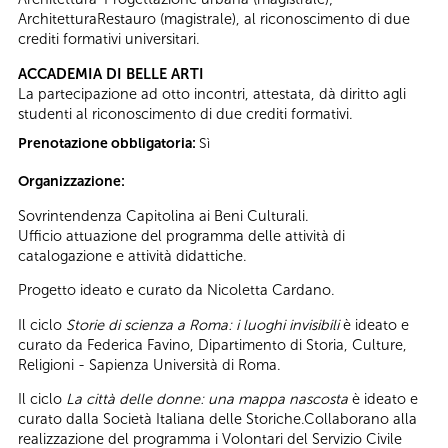
ArchitetturaRestauro (magistrale), al riconoscimento di due
crediti formativi universitari.
ACCADEMIA DI BELLE ARTI
La partecipazione ad otto incontri, attestata, dà diritto agli
studenti al riconoscimento di due crediti formativi.
Prenotazione obbligatoria:
Sì
Organizzazione:
Sovrintendenza Capitolina ai Beni Culturali.
Ufficio attuazione del programma delle attività di
catalogazione e attività didattiche.
Progetto ideato e curato da Nicoletta Cardano.
Il ciclo
Storie di scienza a Roma: i luoghi invisibili
è ideato e
curato da Federica Favino, Dipartimento di Storia, Culture,
Religioni - Sapienza Università di Roma.
Il ciclo
La città delle donne: una mappa nascosta
è ideato e
curato dalla Società Italiana delle Storiche.Collaborano alla
realizzazione del programma i Volontari del Servizio Civile