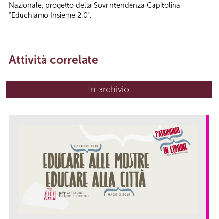
Nazionale, progetto della Sovrintendenza Capitolina
“Educhiamo Insieme 2.0”.
Attività correlate
In archivio