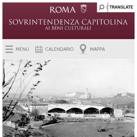
MENU
CALENDARIO
MAPPA