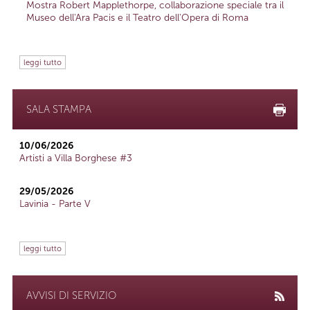
Mostra Robert Mapplethorpe, collaborazione speciale tra il
Museo dell'Ara Pacis e il Teatro dell'Opera di Roma
leggi tutto
SALA STAMPA
10/06/2026
Artisti a Villa Borghese #3
29/05/2026
Lavinia - Parte V
leggi tutto
AVVISI DI SERVIZIO