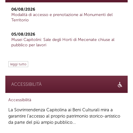
06/08/2026
Modalità di accesso e prenotazione ai Monumenti del
Territorio
05/08/2026
Musei Capitolini: Sale degli Horti di Mecenate chiuse al
pubblico per lavori
leggi tutto
ACCESSIBILITÀ
Accessibilità
La Sovrintendenza Capitolina ai Beni Culturali mira a
garantire l’accesso al proprio patrimonio storico-artistico
da parte del più ampio pubblico...