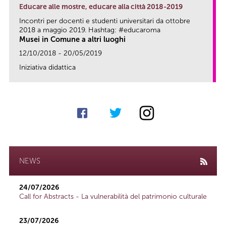
Educare alle mostre, educare alla città 2018-2019
Incontri per docenti e studenti universitari da ottobre
2018 a maggio 2019. Hashtag: #educaroma
Musei in Comune a altri luoghi
12/10/2018 - 20/05/2019
Iniziativa didattica
link
NEWS
24/07/2026
Call for Abstracts - La vulnerabilità del patrimonio culturale
23/07/2026