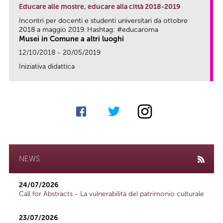
Educare alle mostre, educare alla città 2018-2019
Incontri per docenti e studenti universitari da ottobre
2018 a maggio 2019. Hashtag: #educaroma
Musei in Comune a altri luoghi
12/10/2018 - 20/05/2019
Iniziativa didattica
link
NEWS
24/07/2026
Call for Abstracts - La vulnerabilità del patrimonio culturale
23/07/2026