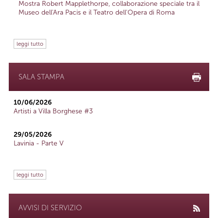
Mostra Robert Mapplethorpe, collaborazione speciale tra il
Museo dell'Ara Pacis e il Teatro dell'Opera di Roma
leggi tutto
SALA STAMPA
10/06/2026
Artisti a Villa Borghese #3
29/05/2026
Lavinia - Parte V
leggi tutto
AVVISI DI SERVIZIO