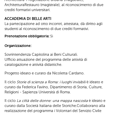
ArchitetturaRestauro (magistrale), al riconoscimento di due
crediti formativi universitari.
ACCADEMIA DI BELLE ARTI
La partecipazione ad otto incontri, attestata, dà diritto agli
studenti al riconoscimento di due crediti formativi.
Prenotazione obbligatoria:
Sì
Organizzazione:
Sovrintendenza Capitolina ai Beni Culturali.
Ufficio attuazione del programma delle attività di
catalogazione e attività didattiche.
Progetto ideato e curato da Nicoletta Cardano.
Il ciclo
Storie di scienza a Roma: i luoghi invisibili
è ideato e
curato da Federica Favino, Dipartimento di Storia, Culture,
Religioni - Sapienza Università di Roma.
Il ciclo
La città delle donne: una mappa nascosta
è ideato e
curato dalla Società Italiana delle Storiche.Collaborano alla
realizzazione del programma i Volontari del Servizio Civile