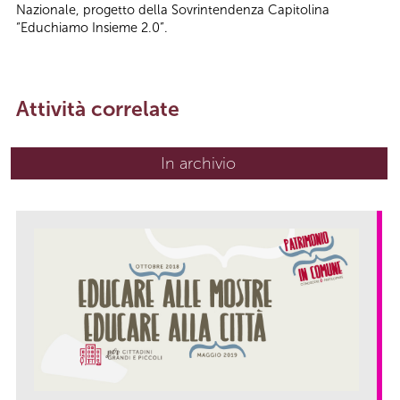
Nazionale, progetto della Sovrintendenza Capitolina
“Educhiamo Insieme 2.0”.
Attività correlate
In archivio