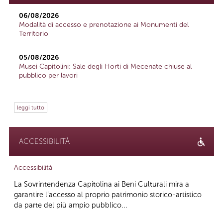
06/08/2026
Modalità di accesso e prenotazione ai Monumenti del
Territorio
05/08/2026
Musei Capitolini: Sale degli Horti di Mecenate chiuse al
pubblico per lavori
leggi tutto
ACCESSIBILITÀ
Accessibilità
La Sovrintendenza Capitolina ai Beni Culturali mira a
garantire l’accesso al proprio patrimonio storico-artistico
da parte del più ampio pubblico...