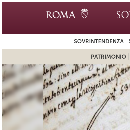
SOVRINTENDENZA
PATRIMONIO