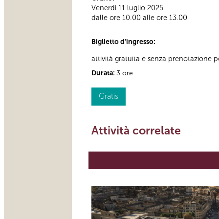
Venerdì 11 luglio 2025
dalle ore 10.00 alle ore 13.00
Biglietto d'ingresso:
attività gratuita e senza prenotazione per
Durata:
3 ore
Gratis
Attività correlate