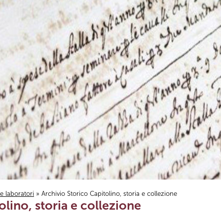
i e laboratori
» Archivio Storico Capitolino, storia e collezione
olino, storia e collezione