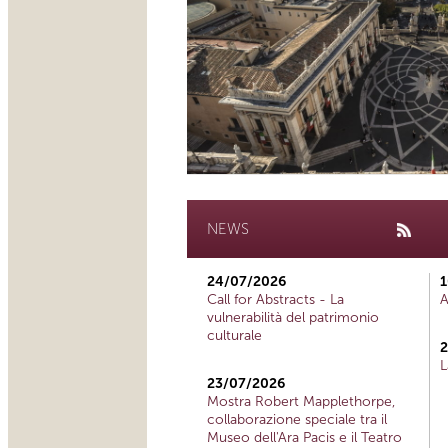
NEWS
24/07/2026
1
Call for Abstracts - La
A
vulnerabilità del patrimonio
culturale
2
L
23/07/2026
Mostra Robert Mapplethorpe,
collaborazione speciale tra il
Museo dell'Ara Pacis e il Teatro