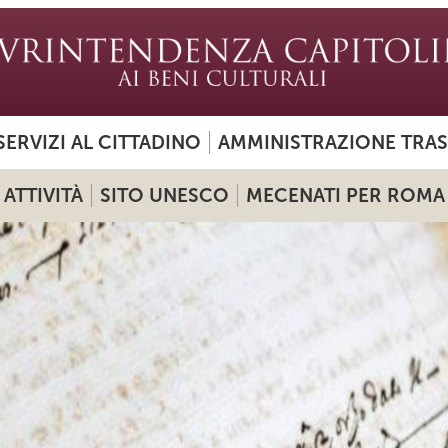
SERVIZI AL CITTADINO
AMMINISTRAZIONE TRA
ATTIVITÀ
SITO UNESCO
MECENATI PER ROMA