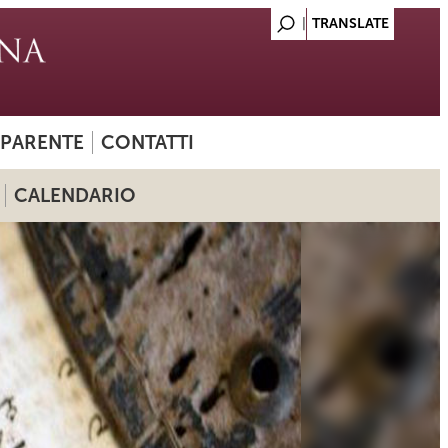
SPARENTE
CONTATTI
CALENDARIO