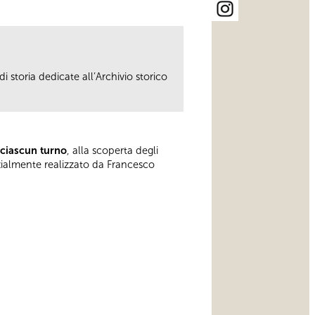
i storia dedicate all’Archivio storico
 ciascun turno
, alla scoperta degli
rzialmente realizzato da Francesco