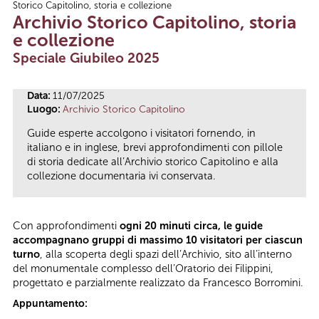
Storico Capitolino, storia e collezione
Tu sei qui
Archivio Storico Capitolino, storia
e collezione
Speciale Giubileo 2025
Data:
11/07/2025
Luogo:
Archivio Storico Capitolino
Guide esperte accolgono i visitatori fornendo, in
italiano e in inglese, brevi approfondimenti con pillole
di storia dedicate all’Archivio storico Capitolino e alla
collezione documentaria ivi conservata.
Con approfondimenti
ogni 20 minuti circa, le guide
accompagnano gruppi di massimo 10 visitatori per ciascun
turno
, alla scoperta degli spazi dell’Archivio, sito all’interno
del monumentale complesso dell’Oratorio dei Filippini,
progettato e parzialmente realizzato da Francesco Borromini.
Appuntamento: