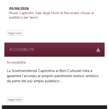
05/08/2026
Musei Capitolini: Sale degli Horti di Mecenate chiuse al
pubblico per lavori
leggi tutto
ACCESSIBILITÀ
Accessibilità
La Sovrintendenza Capitolina ai Beni Culturali mira a
garantire l’accesso al proprio patrimonio storico-artistico
da parte del più ampio pubblico...
leggi tutto