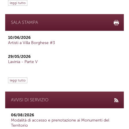
leggi tutto
SALA STAMPA
10/06/2026
Artisti a Villa Borghese #3
29/05/2026
Lavinia - Parte V
leggi tutto
AVVISI DI SERVIZIO
06/08/2026
Modalità di accesso e prenotazione ai Monumenti del
Territorio