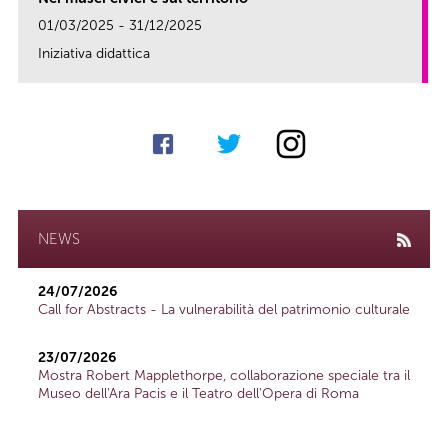
01/03/2025 - 31/12/2025
Iniziativa didattica
link
NEWS
24/07/2026
Call for Abstracts - La vulnerabilità del patrimonio culturale
23/07/2026
Mostra Robert Mapplethorpe, collaborazione speciale tra il
Museo dell'Ara Pacis e il Teatro dell'Opera di Roma