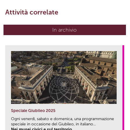
Attività correlate
In archivio
Speciale Giubileo 2025
Ogni venerdì, sabato e domenica, una programmazione
speciale in occasione del Giubileo, in italiano...
Nei musei civici e sul territorio