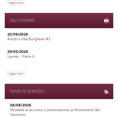
leggi tutto
SALA STAMPA
10/06/2026
Artisti a Villa Borghese #3
29/05/2026
Lavinia - Parte V
leggi tutto
AVVISI DI SERVIZIO
06/08/2026
Modalità di accesso e prenotazione ai Monumenti del
Territorio