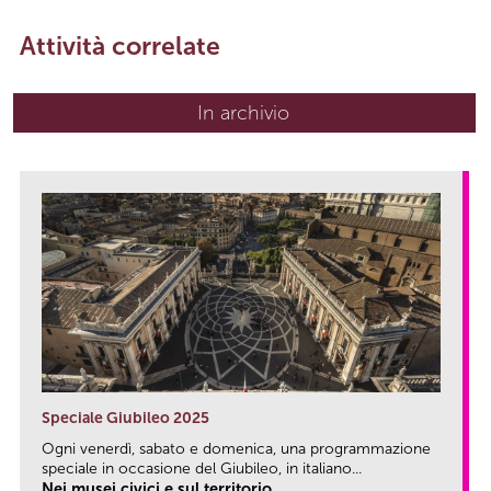
Attività correlate
In archivio
Speciale Giubileo 2025
Ogni venerdì, sabato e domenica, una programmazione
speciale in occasione del Giubileo, in italiano...
Nei musei civici e sul territorio