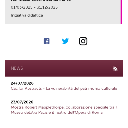
01/03/2025 - 31/12/2025
Iniziativa didattica
link
NEWS
24/07/2026
Call for Abstracts - La vulnerabilità del patrimonio culturale
23/07/2026
Mostra Robert Mapplethorpe, collaborazione speciale tra il
Museo dell'Ara Pacis e il Teatro dell'Opera di Roma