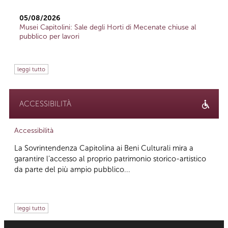
05/08/2026
Musei Capitolini: Sale degli Horti di Mecenate chiuse al
pubblico per lavori
leggi tutto
ACCESSIBILITÀ
Accessibilità
La Sovrintendenza Capitolina ai Beni Culturali mira a
garantire l’accesso al proprio patrimonio storico-artistico
da parte del più ampio pubblico...
leggi tutto