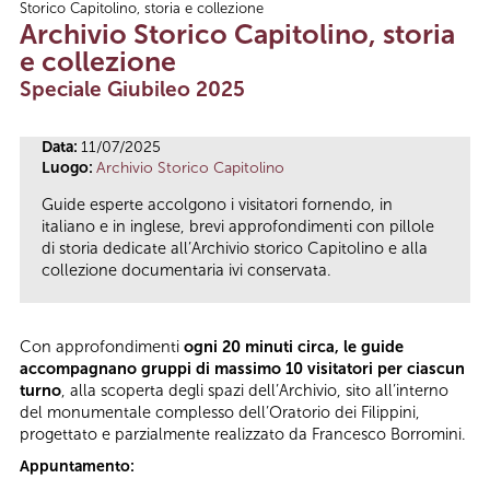
Storico Capitolino, storia e collezione
Tu sei qui
Archivio Storico Capitolino, storia
e collezione
Speciale Giubileo 2025
Data:
11/07/2025
Luogo:
Archivio Storico Capitolino
Guide esperte accolgono i visitatori fornendo, in
italiano e in inglese, brevi approfondimenti con pillole
di storia dedicate all’Archivio storico Capitolino e alla
collezione documentaria ivi conservata.
Con approfondimenti
ogni 20 minuti circa, le guide
accompagnano gruppi di massimo 10 visitatori per ciascun
turno
, alla scoperta degli spazi dell’Archivio, sito all’interno
del monumentale complesso dell’Oratorio dei Filippini,
progettato e parzialmente realizzato da Francesco Borromini.
Appuntamento: