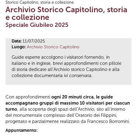
Storico Capitolino, storia e collezione
Tu sei qui
Archivio Storico Capitolino, storia
e collezione
Speciale Giubileo 2025
Data:
11/07/2025
Luogo:
Archivio Storico Capitolino
Guide esperte accolgono i visitatori fornendo, in
italiano e in inglese, brevi approfondimenti con pillole
di storia dedicate all’Archivio storico Capitolino e alla
collezione documentaria ivi conservata.
Con approfondimenti
ogni 20 minuti circa, le guide
accompagnano gruppi di massimo 10 visitatori per ciascun
turno
, alla scoperta degli spazi dell’Archivio, sito all’interno
del monumentale complesso dell’Oratorio dei Filippini,
progettato e parzialmente realizzato da Francesco Borromini.
Appuntamento: