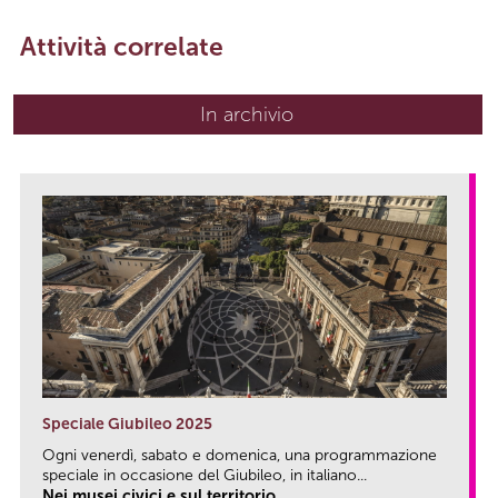
Attività correlate
In archivio
Speciale Giubileo 2025
Ogni venerdì, sabato e domenica, una programmazione
speciale in occasione del Giubileo, in italiano...
Nei musei civici e sul territorio