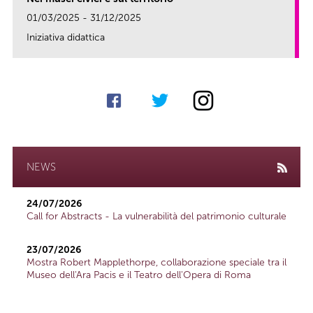
01/03/2025 - 31/12/2025
Iniziativa didattica
link
NEWS
24/07/2026
Call for Abstracts - La vulnerabilità del patrimonio culturale
23/07/2026
Mostra Robert Mapplethorpe, collaborazione speciale tra il
Museo dell'Ara Pacis e il Teatro dell'Opera di Roma