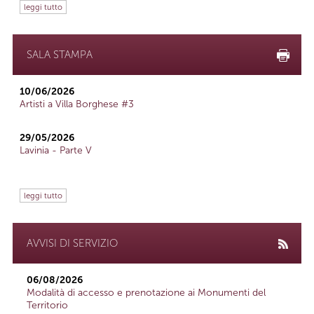
leggi tutto
SALA STAMPA
10/06/2026
Artisti a Villa Borghese #3
29/05/2026
Lavinia - Parte V
leggi tutto
AVVISI DI SERVIZIO
06/08/2026
Modalità di accesso e prenotazione ai Monumenti del
Territorio