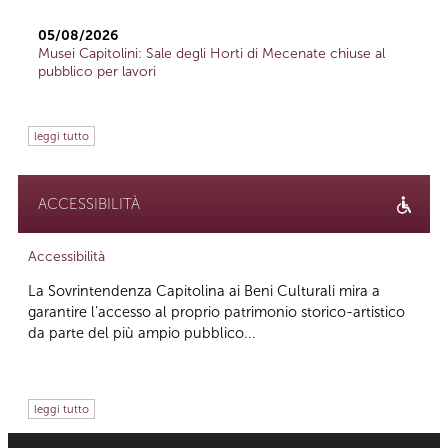
05/08/2026
Musei Capitolini: Sale degli Horti di Mecenate chiuse al
pubblico per lavori
leggi tutto
ACCESSIBILITÀ
Accessibilità
La Sovrintendenza Capitolina ai Beni Culturali mira a
garantire l’accesso al proprio patrimonio storico-artistico
da parte del più ampio pubblico...
leggi tutto