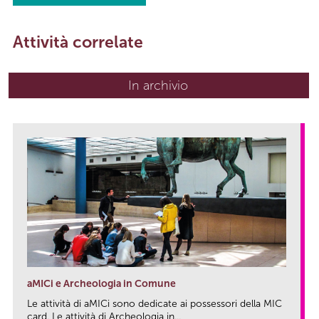
Attività correlate
In archivio
aMICi e Archeologia in Comune
Le attività di aMICi sono dedicate ai possessori della MIC
card. Le attività di Archeologia in...