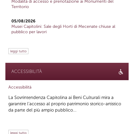
Modalità di accesso e prenotazione ai Monumenti del
Territorio
05/08/2026
Musei Capitolini: Sale degli Horti di Mecenate chiuse al
pubblico per lavori
leggi tutto
ACCESSIBILITÀ
Accessibilità
La Sovrintendenza Capitolina ai Beni Culturali mira a
garantire l’accesso al proprio patrimonio storico-artistico
da parte del più ampio pubblico...
leggi tutto