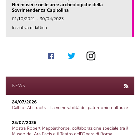
Nei musei e nelle aree archeologiche della
Sovrintendenza Capitolina
01/10/2021 - 30/04/2023
Iniziativa didattica
link
NEWS
24/07/2026
Call for Abstracts - La vulnerabilità del patrimonio culturale
23/07/2026
Mostra Robert Mapplethorpe, collaborazione speciale tra il
Museo dell'Ara Pacis e il Teatro dell'Opera di Roma