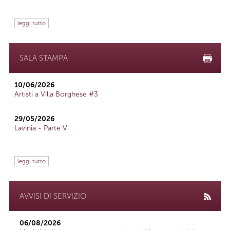
leggi tutto
SALA STAMPA
10/06/2026
Artisti a Villa Borghese #3
29/05/2026
Lavinia - Parte V
leggi tutto
AVVISI DI SERVIZIO
06/08/2026