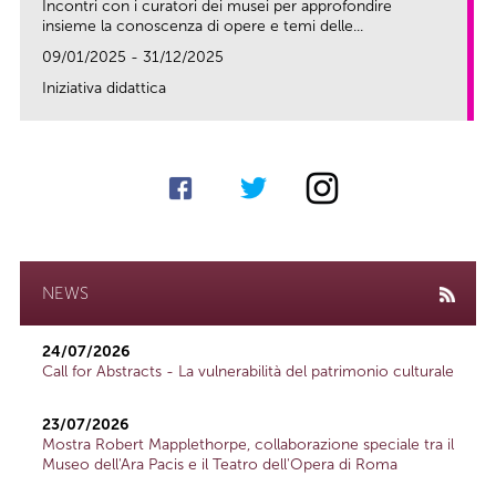
Incontri con i curatori dei musei per approfondire
insieme la conoscenza di opere e temi delle...
09/01/2025 - 31/12/2025
Iniziativa didattica
link
NEWS
24/07/2026
Call for Abstracts - La vulnerabilità del patrimonio culturale
23/07/2026
Mostra Robert Mapplethorpe, collaborazione speciale tra il
Museo dell'Ara Pacis e il Teatro dell'Opera di Roma