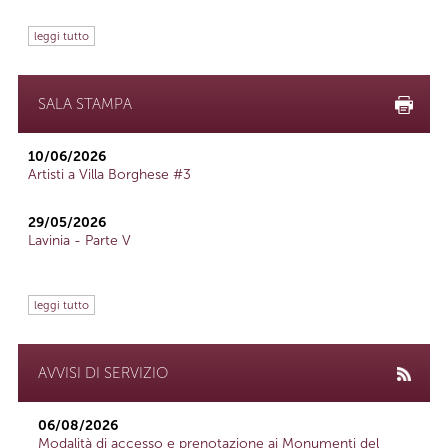
leggi tutto
SALA STAMPA
10/06/2026
Artisti a Villa Borghese #3
29/05/2026
Lavinia - Parte V
leggi tutto
AVVISI DI SERVIZIO
06/08/2026
Modalità di accesso e prenotazione ai Monumenti del