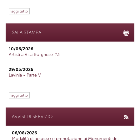
leggi tutto
SALA STAMPA
10/06/2026
Artisti a Villa Borghese #3
29/05/2026
Lavinia - Parte V
leggi tutto
AVVISI DI SERVIZIO
06/08/2026
Modalità di accesso e prenotazione ai Monumenti del