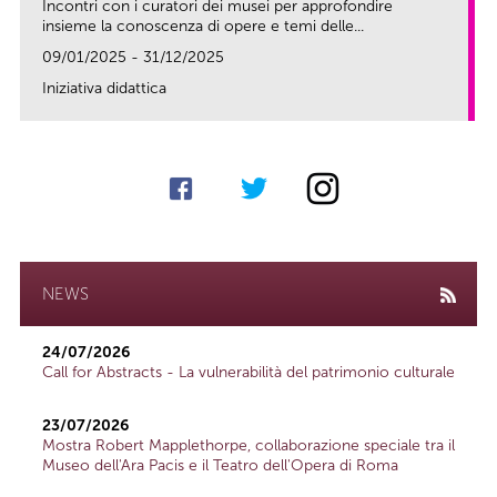
Incontri con i curatori dei musei per approfondire
insieme la conoscenza di opere e temi delle...
09/01/2025 - 31/12/2025
Iniziativa didattica
link
NEWS
24/07/2026
Call for Abstracts - La vulnerabilità del patrimonio culturale
23/07/2026
Mostra Robert Mapplethorpe, collaborazione speciale tra il
Museo dell'Ara Pacis e il Teatro dell'Opera di Roma