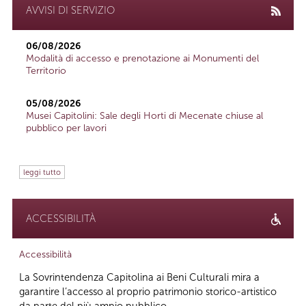
AVVISI DI SERVIZIO
06/08/2026
Modalità di accesso e prenotazione ai Monumenti del
Territorio
05/08/2026
Musei Capitolini: Sale degli Horti di Mecenate chiuse al
pubblico per lavori
leggi tutto
ACCESSIBILITÀ
Accessibilità
La Sovrintendenza Capitolina ai Beni Culturali mira a
garantire l’accesso al proprio patrimonio storico-artistico