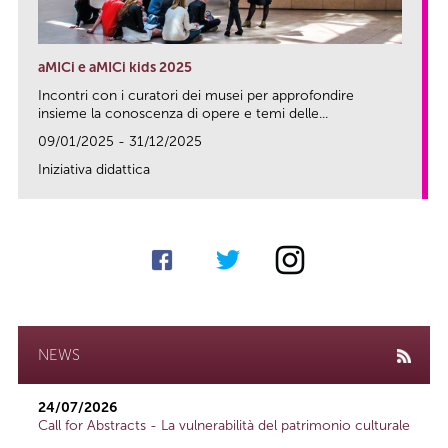
aMICi e aMICi kids 2025
Incontri con i curatori dei musei per approfondire
insieme la conoscenza di opere e temi delle...
09/01/2025 - 31/12/2025
Iniziativa didattica
link
NEWS
24/07/2026
Call for Abstracts - La vulnerabilità del patrimonio culturale