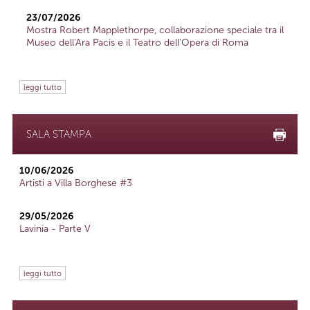
23/07/2026
Mostra Robert Mapplethorpe, collaborazione speciale tra il
Museo dell'Ara Pacis e il Teatro dell'Opera di Roma
leggi tutto
SALA STAMPA
10/06/2026
Artisti a Villa Borghese #3
29/05/2026
Lavinia - Parte V
leggi tutto