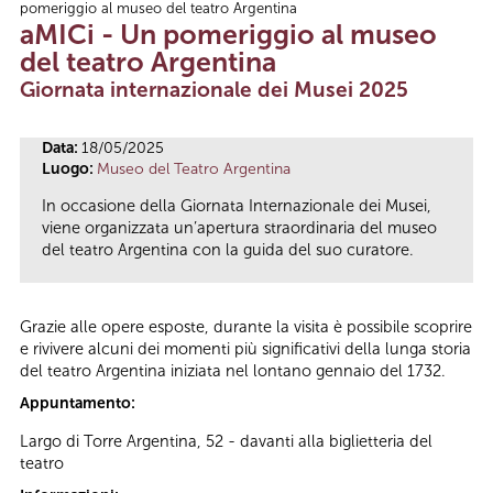
pomeriggio al museo del teatro Argentina
Tu sei qui
aMICi - Un pomeriggio al museo
del teatro Argentina
Giornata internazionale dei Musei 2025
Data:
18/05/2025
Luogo:
Museo del Teatro Argentina
In occasione della Giornata Internazionale dei Musei,
viene organizzata un’apertura straordinaria del museo
del teatro Argentina con la guida del suo curatore.
Grazie alle opere esposte, durante la visita è possibile scoprire
e rivivere alcuni dei momenti più significativi della lunga storia
del teatro Argentina iniziata nel lontano gennaio del 1732.
Appuntamento:
Largo di Torre Argentina, 52 - davanti alla biglietteria del
teatro