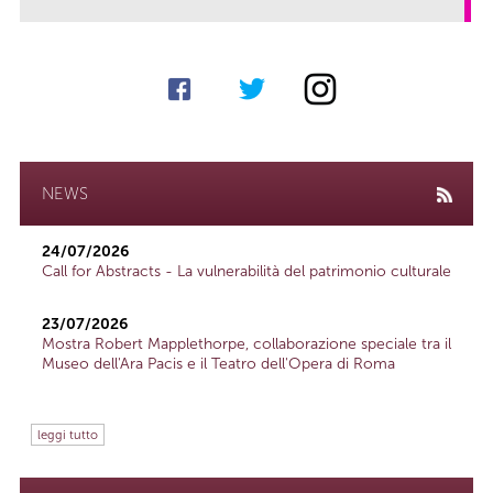
NEWS
24/07/2026
Call for Abstracts - La vulnerabilità del patrimonio culturale
23/07/2026
Mostra Robert Mapplethorpe, collaborazione speciale tra il
Museo dell'Ara Pacis e il Teatro dell'Opera di Roma
leggi tutto