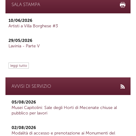
SALA STAMPA
10/06/2026
Artisti a Villa Borghese #3
29/05/2026
Lavinia - Parte V
leggi tutto
AVVISI DI SERVIZIO
05/08/2026
Musei Capitolini: Sale degli Horti di Mecenate chiuse al
pubblico per lavori
02/08/2026
Modalità di accesso e prenotazione ai Monumenti del