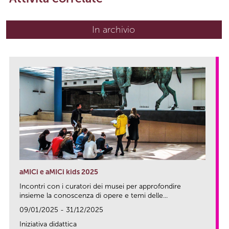
In archivio
aMICi e aMICi kids 2025
Incontri con i curatori dei musei per approfondire
insieme la conoscenza di opere e temi delle...
09/01/2025 - 31/12/2025
Iniziativa didattica
link