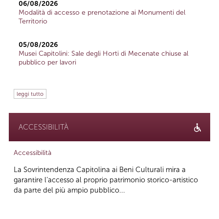
06/08/2026
Modalità di accesso e prenotazione ai Monumenti del
Territorio
05/08/2026
Musei Capitolini: Sale degli Horti di Mecenate chiuse al
pubblico per lavori
leggi tutto
ACCESSIBILITÀ
Accessibilità
La Sovrintendenza Capitolina ai Beni Culturali mira a
garantire l’accesso al proprio patrimonio storico-artistico
da parte del più ampio pubblico...