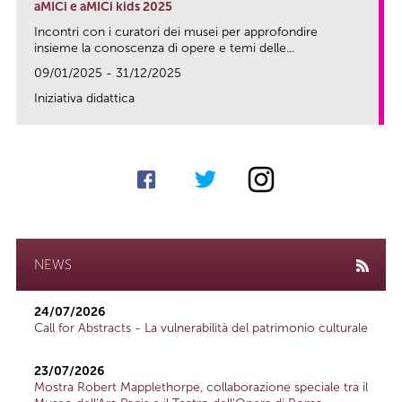
aMICi e aMICi kids 2025
Incontri con i curatori dei musei per approfondire
insieme la conoscenza di opere e temi delle...
09/01/2025 - 31/12/2025
Iniziativa didattica
link
NEWS
24/07/2026
Call for Abstracts - La vulnerabilità del patrimonio culturale
23/07/2026
Mostra Robert Mapplethorpe, collaborazione speciale tra il