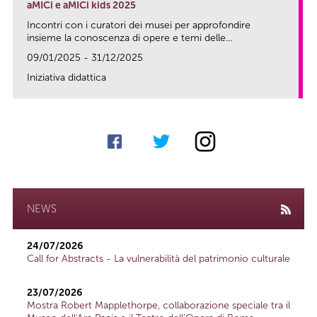
aMICi e aMICi kids 2025
Incontri con i curatori dei musei per approfondire
insieme la conoscenza di opere e temi delle...
09/01/2025 - 31/12/2025
Iniziativa didattica
link
NEWS
24/07/2026
Call for Abstracts - La vulnerabilità del patrimonio culturale
23/07/2026
Mostra Robert Mapplethorpe, collaborazione speciale tra il