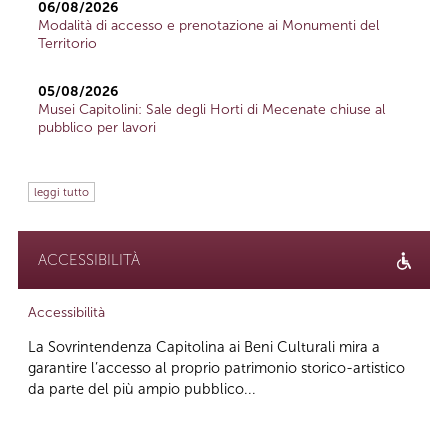
06/08/2026
Modalità di accesso e prenotazione ai Monumenti del
Territorio
05/08/2026
Musei Capitolini: Sale degli Horti di Mecenate chiuse al
pubblico per lavori
leggi tutto
ACCESSIBILITÀ
Accessibilità
La Sovrintendenza Capitolina ai Beni Culturali mira a
garantire l’accesso al proprio patrimonio storico-artistico
da parte del più ampio pubblico...