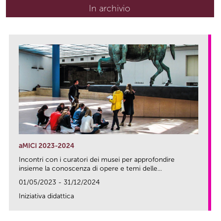
In archivio
aMICi 2023-2024
Incontri con i curatori dei musei per approfondire
insieme la conoscenza di opere e temi delle...
01/05/2023 - 31/12/2024
Iniziativa didattica
link