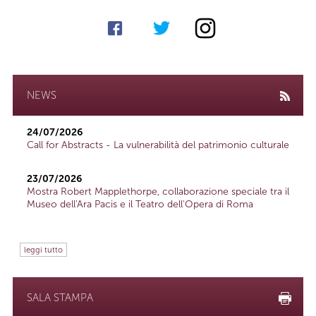
NEWS
24/07/2026
Call for Abstracts - La vulnerabilità del patrimonio culturale
23/07/2026
Mostra Robert Mapplethorpe, collaborazione speciale tra il
Museo dell'Ara Pacis e il Teatro dell'Opera di Roma
leggi tutto
SALA STAMPA