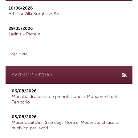
10/06/2026
Artisti a Villa Borghese #3
29/05/2026
Lavinia - Parte V
leggi tutto
AVVISI DI SERVIZIO
06/08/2026
Modalità di accesso e prenotazione ai Monumenti del
Territorio
05/08/2026
Musei Capitolini: Sale degli Horti di Mecenate chiuse al
pubblico per lavori