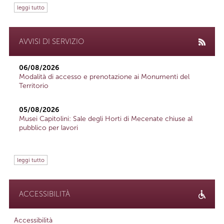
leggi tutto
AVVISI DI SERVIZIO
06/08/2026
Modalità di accesso e prenotazione ai Monumenti del
Territorio
05/08/2026
Musei Capitolini: Sale degli Horti di Mecenate chiuse al
pubblico per lavori
leggi tutto
ACCESSIBILITÀ
Accessibilità