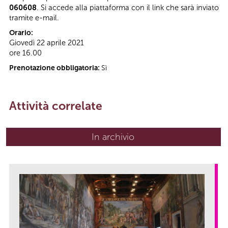
060608
. Si accede alla piattaforma con il link che sarà inviato
tramite e-mail.
Orario:
Giovedì 22 aprile 2021
ore 16.00
Prenotazione obbligatoria:
Sì
Attività correlate
In archivio