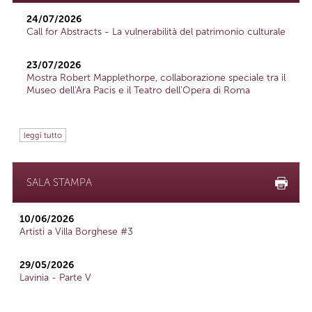
24/07/2026
Call for Abstracts - La vulnerabilità del patrimonio culturale
23/07/2026
Mostra Robert Mapplethorpe, collaborazione speciale tra il
Museo dell'Ara Pacis e il Teatro dell'Opera di Roma
leggi tutto
SALA STAMPA
10/06/2026
Artisti a Villa Borghese #3
29/05/2026
Lavinia - Parte V