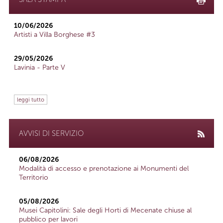
10/06/2026
Artisti a Villa Borghese #3
29/05/2026
Lavinia - Parte V
leggi tutto
AVVISI DI SERVIZIO
06/08/2026
Modalità di accesso e prenotazione ai Monumenti del
Territorio
05/08/2026
Musei Capitolini: Sale degli Horti di Mecenate chiuse al
pubblico per lavori