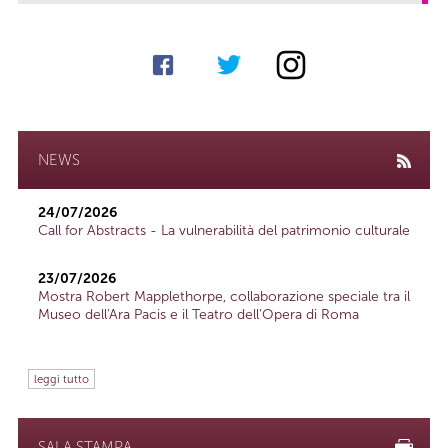
NEWS
24/07/2026
Call for Abstracts - La vulnerabilità del patrimonio culturale
23/07/2026
Mostra Robert Mapplethorpe, collaborazione speciale tra il
Museo dell'Ara Pacis e il Teatro dell'Opera di Roma
leggi tutto
SALA STAMPA