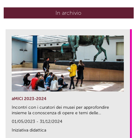
In archivio
aMICi 2023-2024
Incontri con i curatori dei musei per approfondire
insieme la conoscenza di opere e temi delle...
01/05/2023 - 31/12/2024
Iniziativa didattica
link