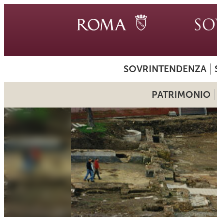
SOVRINTENDENZA
PATRIMONIO