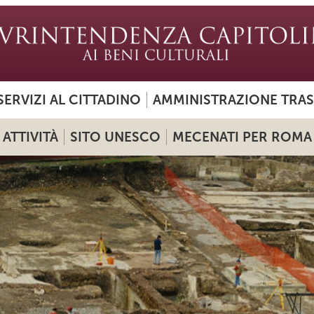
SERVIZI AL CITTADINO
AMMINISTRAZIONE TRA
ATTIVITÀ
SITO UNESCO
MECENATI PER ROMA