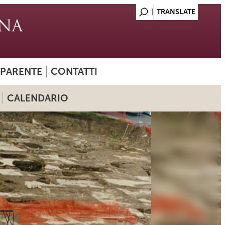
SPARENTE
CONTATTI
CALENDARIO