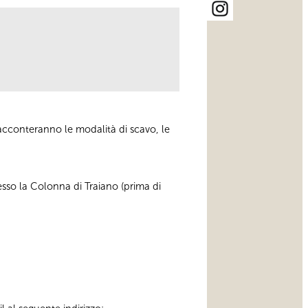
acconteranno le modalità di scavo, le
sso la Colonna di Traiano (prima di