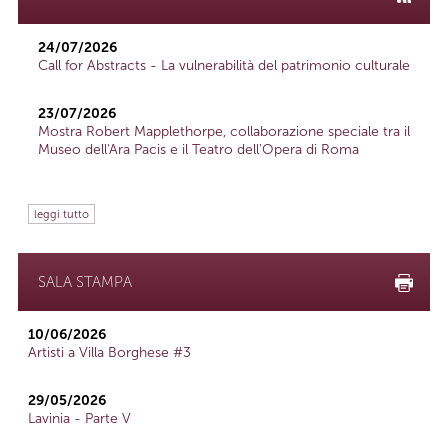
24/07/2026
Call for Abstracts - La vulnerabilità del patrimonio culturale
23/07/2026
Mostra Robert Mapplethorpe, collaborazione speciale tra il
Museo dell'Ara Pacis e il Teatro dell'Opera di Roma
leggi tutto
SALA STAMPA
10/06/2026
Artisti a Villa Borghese #3
29/05/2026
Lavinia - Parte V