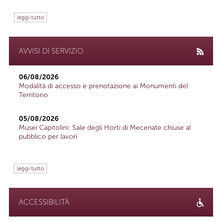
leggi tutto
AVVISI DI SERVIZIO
06/08/2026
Modalità di accesso e prenotazione ai Monumenti del
Territorio
05/08/2026
Musei Capitolini: Sale degli Horti di Mecenate chiuse al
pubblico per lavori
leggi tutto
ACCESSIBILITÀ