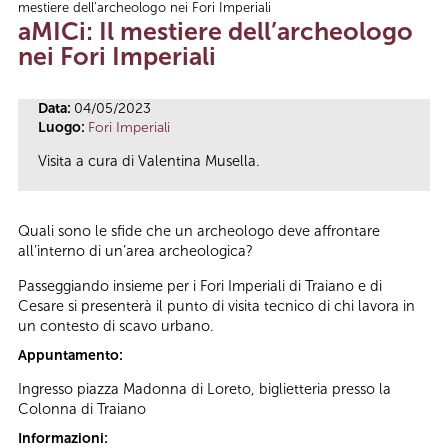
mestiere dell’archeologo nei Fori Imperiali
Tu sei qui
aMICi: Il mestiere dell’archeologo
nei Fori Imperiali
Data:
04/05/2023
Luogo:
Fori Imperiali
Visita a cura di Valentina Musella.
Quali sono le sfide che un archeologo deve affrontare
all’interno di un’area archeologica?
Passeggiando insieme per i Fori Imperiali di Traiano e di
Cesare si presenterà il punto di visita tecnico di chi lavora in
un contesto di scavo urbano.
Appuntamento:
Ingresso piazza Madonna di Loreto, biglietteria presso la
Colonna di Traiano
Informazioni: