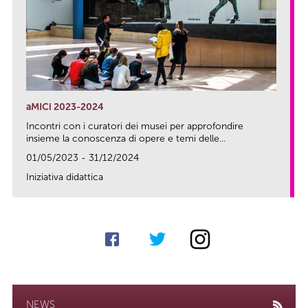
aMICi 2023-2024
Incontri con i curatori dei musei per approfondire
insieme la conoscenza di opere e temi delle...
01/05/2023 - 31/12/2024
Iniziativa didattica
link
NEWS