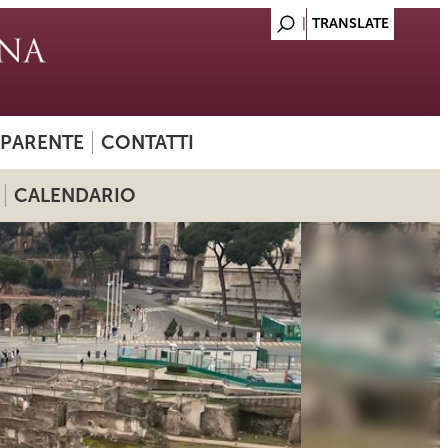
SPARENTE
CONTATTI
CALENDARIO