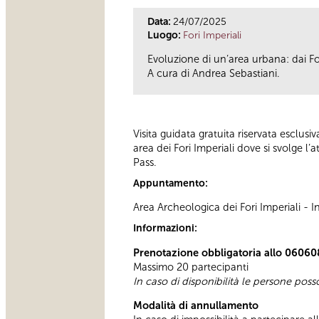
Data:
24/07/2025
Luogo:
Fori Imperiali
Evoluzione di un’area urbana: dai Fo
A cura di Andrea Sebastiani.
Visita guidata gratuita riservata esclusi
area dei Fori Imperiali dove si svolge l
Pass.
Appuntamento:
Area Archeologica dei Fori Imperiali -
Informazioni:
Prenotazione obbligatoria allo 06060
Massimo 20 partecipanti
In caso di disponibilità le persone pos
Modalità di annullamento