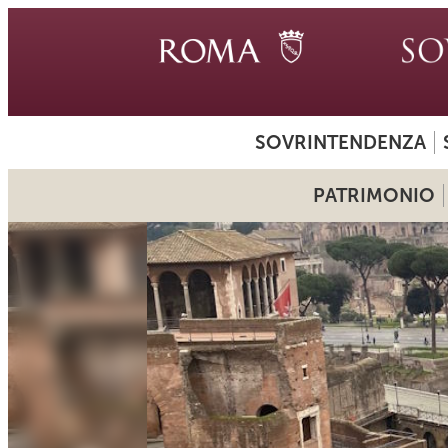
SOVRINTENDENZA
PATRIMONIO