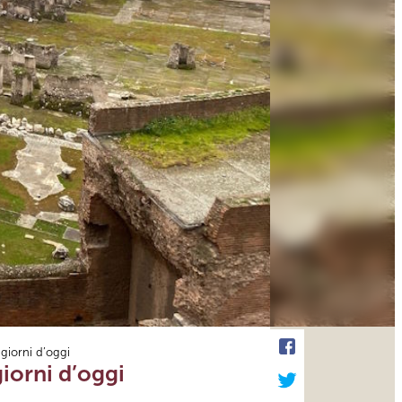
 giorni d’oggi
giorni d’oggi