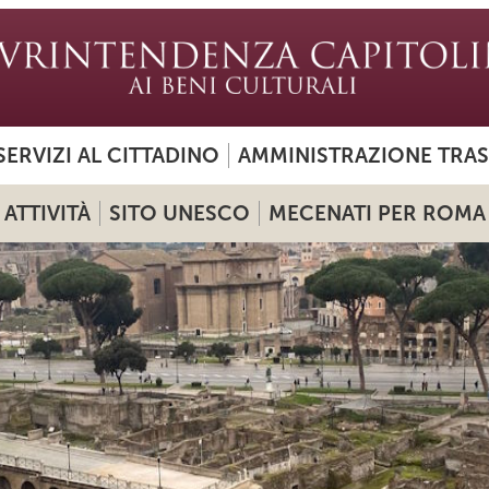
SERVIZI AL CITTADINO
AMMINISTRAZIONE TRA
ATTIVITÀ
SITO UNESCO
MECENATI PER ROMA