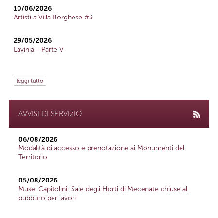
10/06/2026
Artisti a Villa Borghese #3
29/05/2026
Lavinia - Parte V
leggi tutto
AVVISI DI SERVIZIO
06/08/2026
Modalità di accesso e prenotazione ai Monumenti del
Territorio
05/08/2026
Musei Capitolini: Sale degli Horti di Mecenate chiuse al
pubblico per lavori