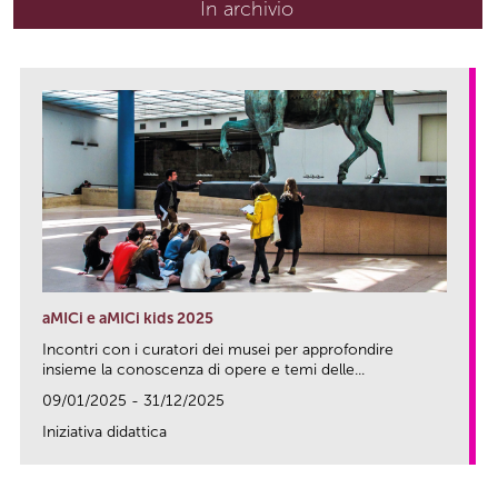
In archivio
aMICi e aMICi kids 2025
Incontri con i curatori dei musei per approfondire
insieme la conoscenza di opere e temi delle...
09/01/2025 - 31/12/2025
Iniziativa didattica
link