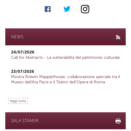
NEWS
24/07/2026
Call for Abstracts - La vulnerabilità del patrimonio culturale
23/07/2026
Mostra Robert Mapplethorpe, collaborazione speciale tra il
Museo dell'Ara Pacis e il Teatro dell'Opera di Roma
leggi tutto
SALA STAMPA