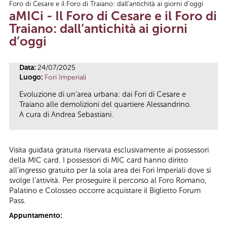
Foro di Cesare e il Foro di Traiano: dall’antichità ai giorni d’oggi
Tu sei qui
aMICi - Il Foro di Cesare e il Foro di
Traiano: dall’antichità ai giorni
d’oggi
Data:
24/07/2025
Luogo:
Fori Imperiali
Evoluzione di un’area urbana: dai Fori di Cesare e
Traiano alle demolizioni del quartiere Alessandrino.
A cura di Andrea Sebastiani.
Visita guidata gratuita riservata esclusivamente ai possessori
della MIC card. I possessori di MIC card hanno diritto
all’ingresso gratuito per la sola area dei Fori Imperiali dove si
svolge l’attività. Per proseguire il percorso al Foro Romano,
Palatino e Colosseo occorre acquistare il Biglietto Forum
Pass.
Appuntamento: