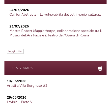
24/07/2026
Call for Abstracts - La vulnerabilità del patrimonio culturale
23/07/2026
Mostra Robert Mapplethorpe, collaborazione speciale tra il
Museo dell'Ara Pacis e il Teatro dell'Opera di Roma
leggi tutto
SALA STAMPA
10/06/2026
Artisti a Villa Borghese #3
29/05/2026
Lavinia - Parte V