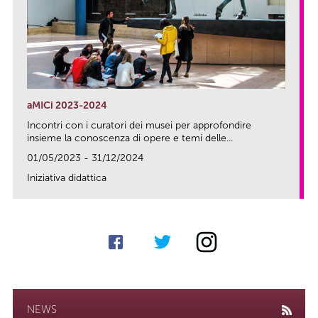
aMICi 2023-2024
Incontri con i curatori dei musei per approfondire
insieme la conoscenza di opere e temi delle...
01/05/2023 - 31/12/2024
Iniziativa didattica
link
NEWS