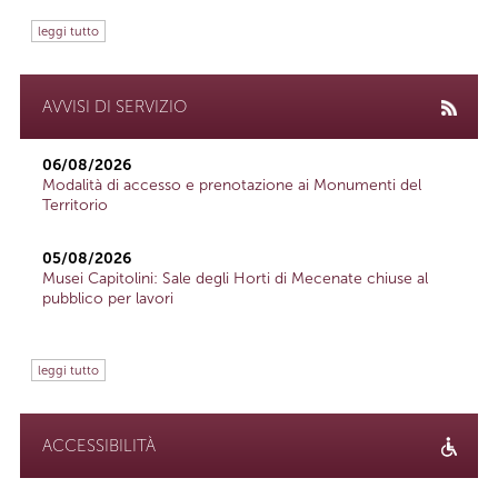
leggi tutto
AVVISI DI SERVIZIO
06/08/2026
Modalità di accesso e prenotazione ai Monumenti del
Territorio
05/08/2026
Musei Capitolini: Sale degli Horti di Mecenate chiuse al
pubblico per lavori
leggi tutto
ACCESSIBILITÀ