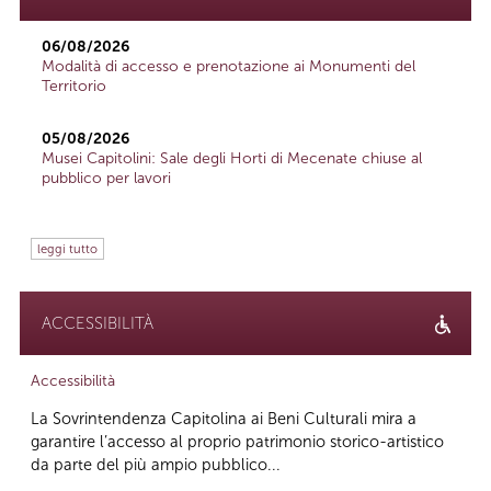
06/08/2026
Modalità di accesso e prenotazione ai Monumenti del
Territorio
05/08/2026
Musei Capitolini: Sale degli Horti di Mecenate chiuse al
pubblico per lavori
leggi tutto
ACCESSIBILITÀ
Accessibilità
La Sovrintendenza Capitolina ai Beni Culturali mira a
garantire l’accesso al proprio patrimonio storico-artistico
da parte del più ampio pubblico...