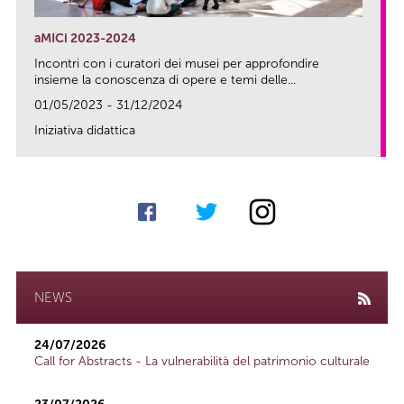
aMICi 2023-2024
Incontri con i curatori dei musei per approfondire
insieme la conoscenza di opere e temi delle...
01/05/2023 - 31/12/2024
Iniziativa didattica
link
NEWS
24/07/2026
Call for Abstracts - La vulnerabilità del patrimonio culturale