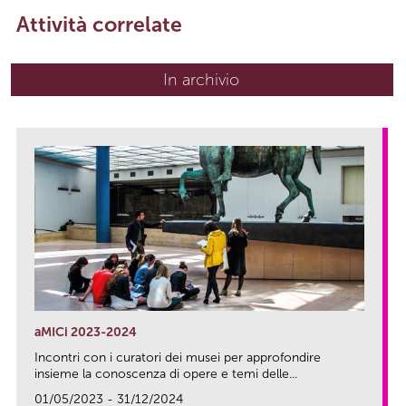
Attività correlate
In archivio
aMICi 2023-2024
Incontri con i curatori dei musei per approfondire
insieme la conoscenza di opere e temi delle...
01/05/2023 - 31/12/2024