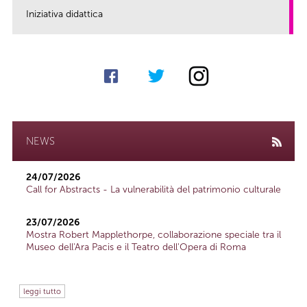
Iniziativa didattica
link
NEWS
24/07/2026
Call for Abstracts - La vulnerabilità del patrimonio culturale
23/07/2026
Mostra Robert Mapplethorpe, collaborazione speciale tra il
Museo dell'Ara Pacis e il Teatro dell'Opera di Roma
leggi tutto