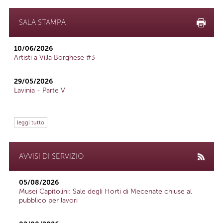
SALA STAMPA
10/06/2026
Artisti a Villa Borghese #3
29/05/2026
Lavinia - Parte V
leggi tutto
AVVISI DI SERVIZIO
05/08/2026
Musei Capitolini: Sale degli Horti di Mecenate chiuse al
pubblico per lavori