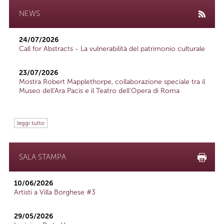
NEWS
24/07/2026
Call for Abstracts - La vulnerabilità del patrimonio culturale
23/07/2026
Mostra Robert Mapplethorpe, collaborazione speciale tra il
Museo dell'Ara Pacis e il Teatro dell'Opera di Roma
leggi tutto
SALA STAMPA
10/06/2026
Artisti a Villa Borghese #3
29/05/2026