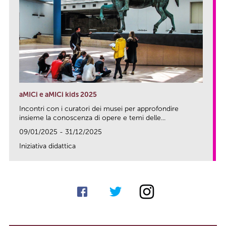
aMICi e aMICi kids 2025
Incontri con i curatori dei musei per approfondire
insieme la conoscenza di opere e temi delle...
09/01/2025 - 31/12/2025
Iniziativa didattica
link